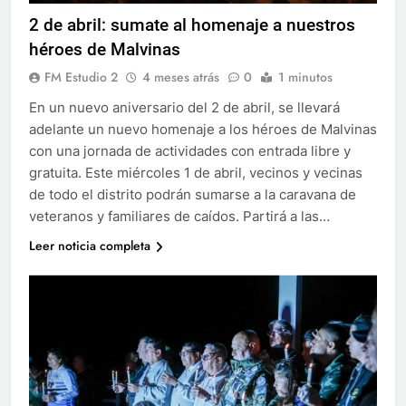
2 de abril: sumate al homenaje a nuestros
héroes de Malvinas
FM Estudio 2
4 meses atrás
0
1 minutos
En un nuevo aniversario del 2 de abril, se llevará
adelante un nuevo homenaje a los héroes de Malvinas
con una jornada de actividades con entrada libre y
gratuita. Este miércoles 1 de abril, vecinos y vecinas
de todo el distrito podrán sumarse a la caravana de
veteranos y familiares de caídos. Partirá a las…
Leer noticia completa