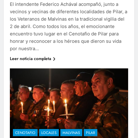
El intendente Federico Achával acompañó, junto a
vecinos y vecinas de diferentes localidades de Pilar, a
los Veteranos de Malvinas en la tradicional vigilia del
2 de abril. Como todos los años, el emocionante
encuentro tuvo lugar en el Cenotafio de Pilar para
honrar y reconocer a los héroes que dieron su vida
por nuestra…
Leer noticia completa
CENOTAFIO
LOCALES
MALVINAS
PILAR