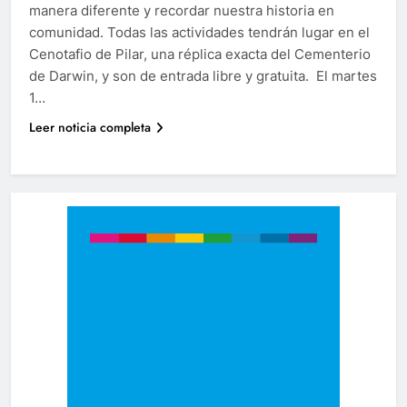
manera diferente y recordar nuestra historia en
comunidad. Todas las actividades tendrán lugar en el
Cenotafio de Pilar, una réplica exacta del Cementerio
de Darwin, y son de entrada libre y gratuita. El martes
1…
Leer noticia completa