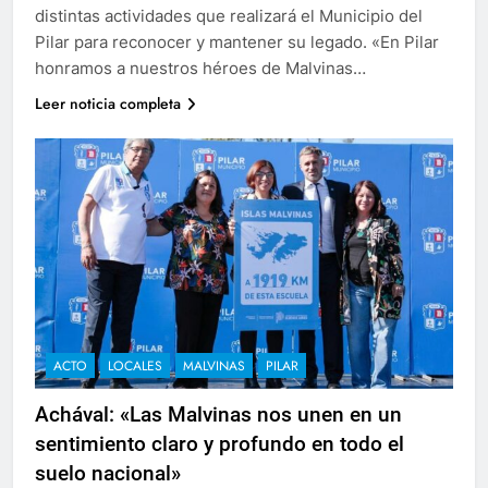
distintas actividades que realizará el Municipio del
Pilar para reconocer y mantener su legado. «En Pilar
honramos a nuestros héroes de Malvinas…
Leer noticia completa
ACTO
LOCALES
MALVINAS
PILAR
Achával: «Las Malvinas nos unen en un
sentimiento claro y profundo en todo el
suelo nacional»