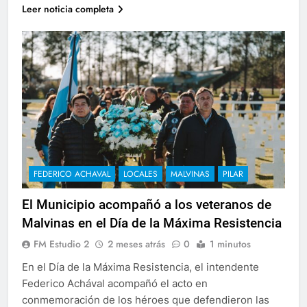
Leer noticia completa
FEDERICO ACHAVAL
LOCALES
MALVINAS
PILAR
El Municipio acompañó a los veteranos de
Malvinas en el Día de la Máxima Resistencia
FM Estudio 2
2 meses atrás
0
1 minutos
En el Día de la Máxima Resistencia, el intendente
Federico Achával acompañó el acto en
conmemoración de los héroes que defendieron las