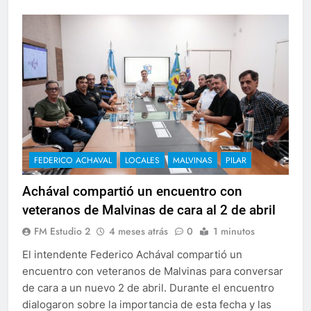
FEDERICO ACHAVAL
LOCALES
MALVINAS
PILAR
Achával compartió un encuentro con
veteranos de Malvinas de cara al 2 de abril
FM Estudio 2
4 meses atrás
0
1 minutos
El intendente Federico Achával compartió un
encuentro con veteranos de Malvinas para conversar
de cara a un nuevo 2 de abril. Durante el encuentro
dialogaron sobre la importancia de esta fecha y las