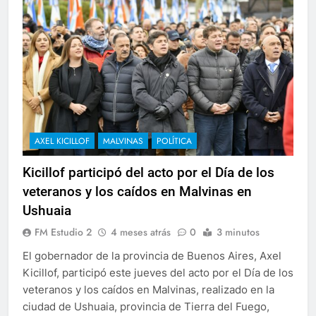
AXEL KICILLOF
MALVINAS
POLÍTICA
Kicillof participó del acto por el Día de los
veteranos y los caídos en Malvinas en
Ushuaia
FM Estudio 2
4 meses atrás
0
3 minutos
El gobernador de la provincia de Buenos Aires, Axel
Kicillof, participó este jueves del acto por el Día de los
veteranos y los caídos en Malvinas, realizado en la
ciudad de Ushuaia, provincia de Tierra del Fuego,