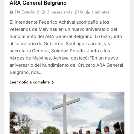
ARA General Belgrano
FM Estudio 2
3 meses atrás
0
1 minutos
El intendente Federico Achával acompañó a los
veteranos de Malvinas en un nuevo aniversario del
hundimiento del ARA General Belgrano. Lo hizo junto
al secretario de Gobierno, Santiago Laurent, y la
secretaria General, Soledad Peralta. Junto a los
héroes de Malvinas, Achával destacó: “En un nuevo
aniversario del hundimiento del Crucero ARA General
Belgrano, nos…
Leer noticia completa