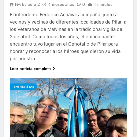
FM Estudio 2
4 meses atrás
0
1 minutos
El intendente Federico Achával acompañó, junto a
vecinos y vecinas de diferentes localidades de Pilar, a
los Veteranos de Malvinas en la tradicional vigilia del
2 de abril. Como todos los años, el emocionante
encuentro tuvo lugar en el Cenotafio de Pilar para
honrar y reconocer a los héroes que dieron su vida
por nuestra…
Leer noticia completa