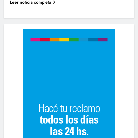
Leer noticia completa