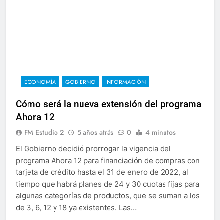
ECONOMÍA
GOBIERNO
INFORMACIÓN
Cómo será la nueva extensión del programa
Ahora 12
FM Estudio 2
5 años atrás
0
4 minutos
El Gobierno decidió prorrogar la vigencia del
programa Ahora 12 para financiación de compras con
tarjeta de crédito hasta el 31 de enero de 2022, al
tiempo que habrá planes de 24 y 30 cuotas fijas para
algunas categorías de productos, que se suman a los
de 3, 6, 12 y 18 ya existentes. Las…