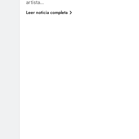
artista…
Leer noticia completa