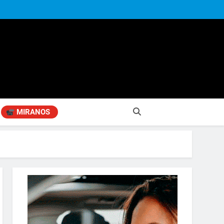
MIRANOS