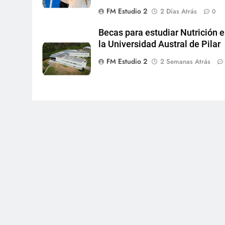
FM Estudio 2
2 Días Atrás
0
Becas para estudiar Nutrición 
la Universidad Austral de Pilar
FM Estudio 2
2 Semanas Atrás