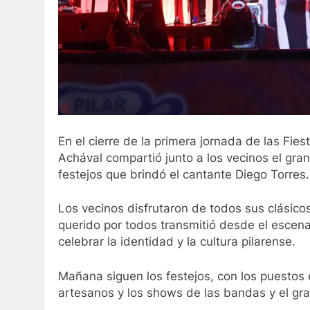
En el cierre de la primera jornada de las Fies
Achával compartió junto a los vecinos el gra
festejos que brindó el cantante Diego Torres.
Los vecinos disfrutaron de todos sus clásicos
querido por todos transmitió desde el escena
celebrar la identidad y la cultura pilarense.
Mañana siguen los festejos, con los puestos e
artesanos y los shows de las bandas y el gra