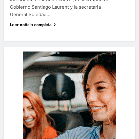
Gobierno Santiago Laurent y la secretaria
General Soledad…
Leer noticia completa