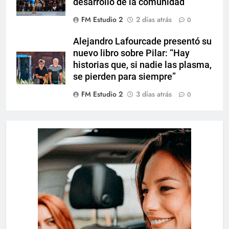
desarrollo de la comunidad
FM Estudio 2
2 días atrás
0
Alejandro Lafourcade presentó su
nuevo libro sobre Pilar: “Hay
historias que, si nadie las plasma,
se pierden para siempre”
FM Estudio 2
3 días atrás
0