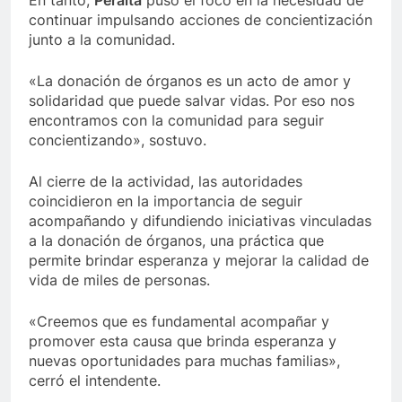
En tanto,
Peralta
puso el foco en la necesidad de
continuar impulsando acciones de concientización
junto a la comunidad.
«La donación de órganos es un acto de amor y
solidaridad que puede salvar vidas. Por eso nos
encontramos con la comunidad para seguir
concientizando», sostuvo.
Al cierre de la actividad, las autoridades
coincidieron en la importancia de seguir
acompañando y difundiendo iniciativas vinculadas
a la donación de órganos, una práctica que
permite brindar esperanza y mejorar la calidad de
vida de miles de personas.
«Creemos que es fundamental acompañar y
promover esta causa que brinda esperanza y
nuevas oportunidades para muchas familias»,
cerró el intendente.