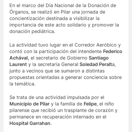
En el marco del Día Nacional de la Donación de
Órganos, se realizó en Pilar una jornada de
concientización destinada a visibilizar la
importancia de este acto solidario y promover la
donación pediátrica.
La actividad tuvo lugar en el Corredor Aeróbico y
contó con la participación del intendente
Federico
Achával,
el secretario de Gobierno
Santiago
Laurent
y la secretaria General
Soledad Peralt
a,
junto a vecinos que se sumaron a distintas
propuestas orientadas a generar conciencia sobre
la temática.
Se trata de una actividad impulsada por el
Municipio de Pilar
y la familia de
Felipe
, el niño
pilarense que recibió un trasplante de corazón y
permanece en recuperación internado en el
Hospital Garrahan
.