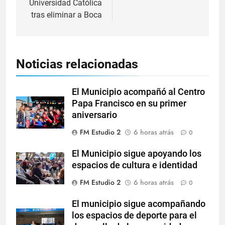
Universidad Católica
tras eliminar a Boca
Noticias relacionadas
El Municipio acompañó al Centro
Papa Francisco en su primer
aniversario
FM Estudio 2
6 horas atrás
0
El Municipio sigue apoyando los
espacios de cultura e identidad
FM Estudio 2
6 horas atrás
0
El municipio sigue acompañando
los espacios de deporte para el