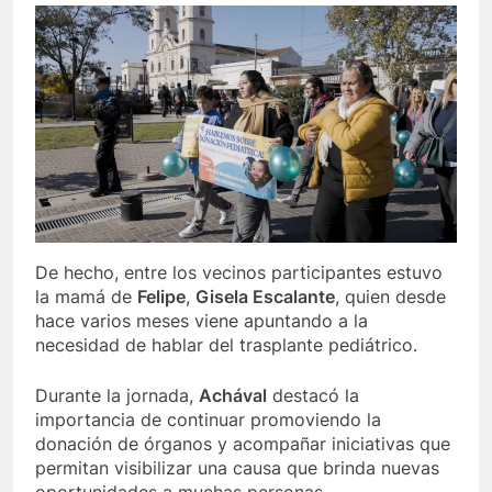
De hecho, entre los vecinos participantes estuvo
la mamá de
Felipe
,
Gisela Escalante
, quien desde
hace varios meses viene apuntando a la
necesidad de hablar del trasplante pediátrico.
Durante la jornada,
Achával
destacó la
importancia de continuar promoviendo la
donación de órganos y acompañar iniciativas que
permitan visibilizar una causa que brinda nuevas