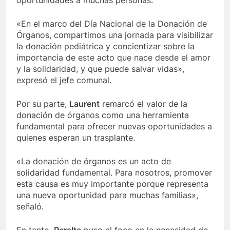
oportunidades a muchas personas.
«En el marco del Día Nacional de la Donación de
Órganos, compartimos una jornada para visibilizar
la donación pediátrica y concientizar sobre la
importancia de este acto que nace desde el amor
y la solidaridad, y que puede salvar vidas»,
expresó el jefe comunal.
Por su parte,
Laurent
remarcó el valor de la
donación de órganos como una herramienta
fundamental para ofrecer nuevas oportunidades a
quienes esperan un trasplante.
«La donación de órganos es un acto de
solidaridad fundamental. Para nosotros, promover
esta causa es muy importante porque representa
una nueva oportunidad para muchas familias»,
señaló.