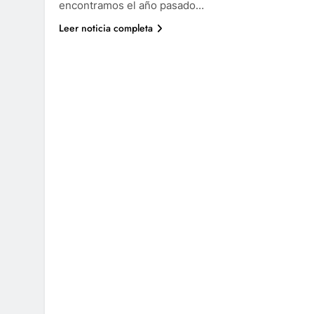
encontramos el año pasado…
Leer noticia completa