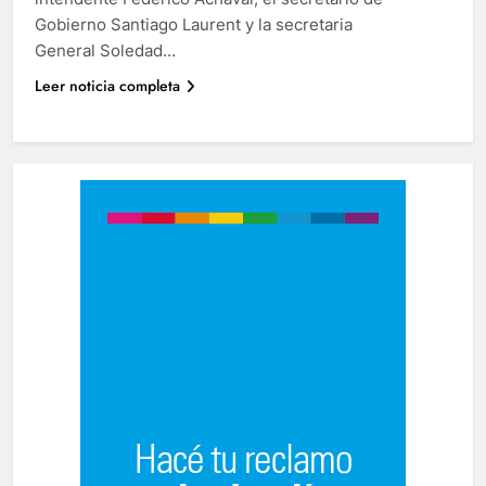
Gobierno Santiago Laurent y la secretaria
General Soledad…
Leer noticia completa