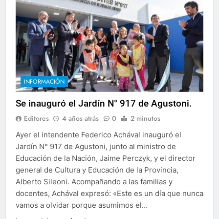
INFORMACIÓN
Se inauguró el Jardín N° 917 de Agustoni.
Editores
4 años atrás
0
2 minutos
Ayer el intendente Federico Achával inauguró el
Jardín N° 917 de Agustoni, junto al ministro de
Educación de la Nación, Jaime Perczyk, y el director
general de Cultura y Educación de la Provincia,
Alberto Sileoni. Acompañando a las familias y
docentes, Achával expresó: «Este es un día que nunca
vamos a olvidar porque asumimos el…