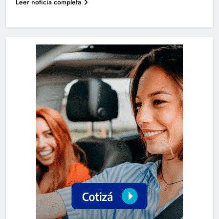
Leer noticia completa