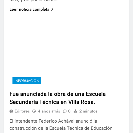
Leer noticia completa
INFORMACIÓN
Fue anunciada la obra de una Escuela
Secundaria Técnica en Villa Rosa.
Editores
4 años atrás
0
2 minutos
El intendente Federico Achával anunció la
construcción de la Escuela Técnica de Educación