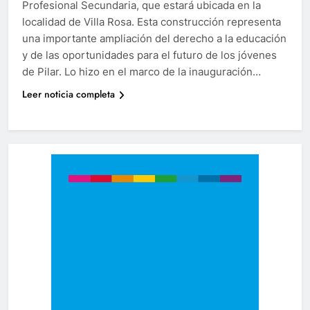
Profesional Secundaria, que estará ubicada en la
localidad de Villa Rosa. Esta construcción representa
una importante ampliación del derecho a la educación
y de las oportunidades para el futuro de los jóvenes
de Pilar. Lo hizo en el marco de la inauguración…
Leer noticia completa