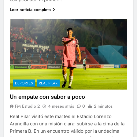
Leer noticia completa
DEPORTES
REAL PILAR
Un empate con sabor a poco
FM Estudio 2
4 meses atrás
0
2 minutos
Real Pilar visitó este martes el Estadio Lorenzo
Arandilla con una misión clara: subirse a la cima de la
Primera B. En un encuentro válido por la undécima