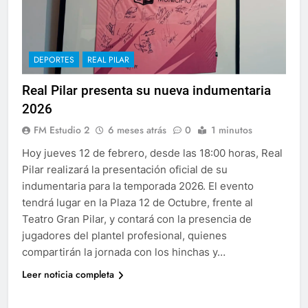
DEPORTES
REAL PILAR
Real Pilar presenta su nueva indumentaria
2026
FM Estudio 2
6 meses atrás
0
1 minutos
Hoy jueves 12 de febrero, desde las 18:00 horas, Real
Pilar realizará la presentación oficial de su
indumentaria para la temporada 2026. El evento
tendrá lugar en la Plaza 12 de Octubre, frente al
Teatro Gran Pilar, y contará con la presencia de
jugadores del plantel profesional, quienes
compartirán la jornada con los hinchas y…
Leer noticia completa