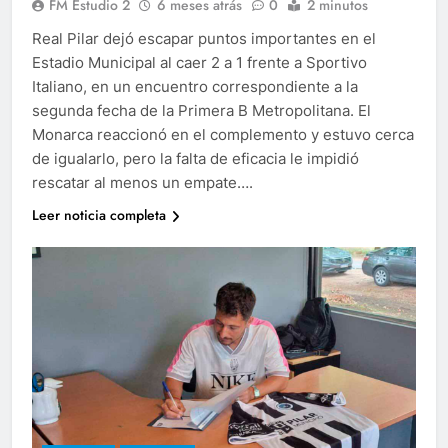
FM Estudio 2
6 meses atrás
0
2 minutos
Real Pilar dejó escapar puntos importantes en el
Estadio Municipal al caer 2 a 1 frente a Sportivo
Italiano, en un encuentro correspondiente a la
segunda fecha de la Primera B Metropolitana. El
Monarca reaccionó en el complemento y estuvo cerca
de igualarlo, pero la falta de eficacia le impidió
rescatar al menos un empate….
Leer noticia completa