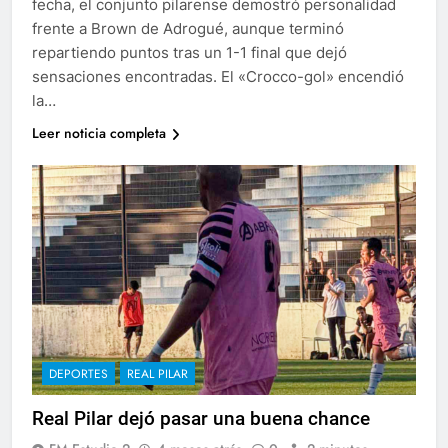
fecha, el conjunto pilarense demostró personalidad
frente a Brown de Adrogué, aunque terminó
repartiendo puntos tras un 1-1 final que dejó
sensaciones encontradas. El «Crocco-gol» encendió
la…
Leer noticia completa
DEPORTES
REAL PILAR
Real Pilar dejó pasar una buena chance