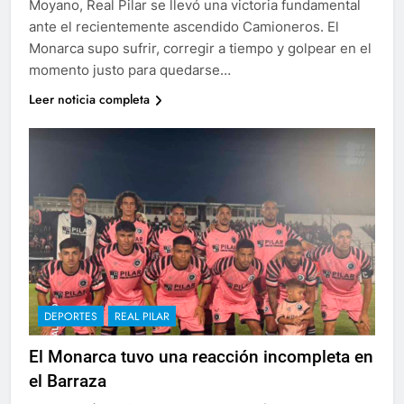
Moyano, Real Pilar se llevó una victoria fundamental
ante el recientemente ascendido Camioneros. El
Monarca supo sufrir, corregir a tiempo y golpear en el
momento justo para quedarse…
Leer noticia completa
DEPORTES
REAL PILAR
El Monarca tuvo una reacción incompleta en
el Barraza