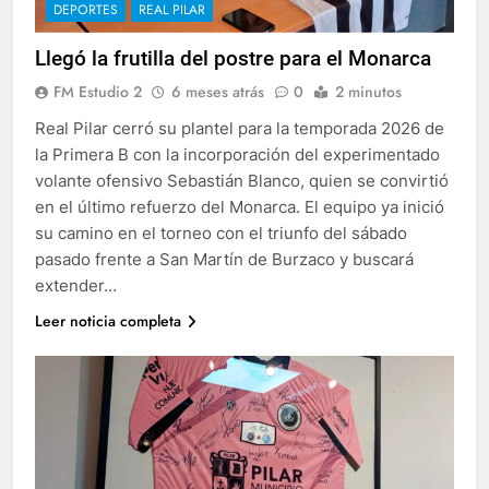
DEPORTES
REAL PILAR
Llegó la frutilla del postre para el Monarca
FM Estudio 2
6 meses atrás
0
2 minutos
Real Pilar cerró su plantel para la temporada 2026 de
la Primera B con la incorporación del experimentado
volante ofensivo Sebastián Blanco, quien se convirtió
en el último refuerzo del Monarca. El equipo ya inició
su camino en el torneo con el triunfo del sábado
pasado frente a San Martín de Burzaco y buscará
extender…
Leer noticia completa