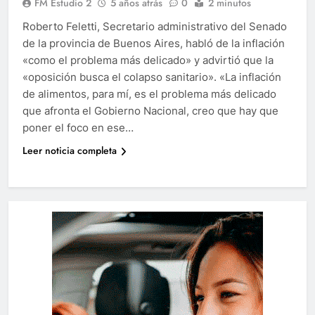
FM Estudio 2
5 años atrás
0
2 minutos
Roberto Feletti, Secretario administrativo del Senado
de la provincia de Buenos Aires, habló de la inflación
«como el problema más delicado» y advirtió que la
«oposición busca el colapso sanitario». «La inflación
de alimentos, para mí, es el problema más delicado
que afronta el Gobierno Nacional, creo que hay que
poner el foco en ese…
Leer noticia completa