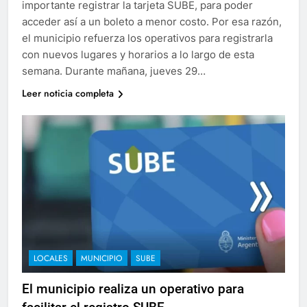
importante registrar la tarjeta SUBE, para poder
acceder así a un boleto a menor costo. Por esa razón,
el municipio refuerza los operativos para registrarla
con nuevos lugares y horarios a lo largo de esta
semana. Durante mañana, jueves 29…
Leer noticia completa
LOCALES
MUNICIPIO
SUBE
El municipio realiza un operativo para