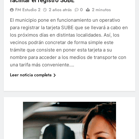
facilitar el registro SUBE
FM Estudio 2
2 años atrás
0
2 minutos
El municipio pone en funcionamiento un operativo
para registrar la tarjeta SUBE que se llevará a cabo en
los próximos días en distintas localidades. Así, los
vecinos podrán concretar de forma simple este
trámite que consiste en poner esta tarjeta a su
nombre para acceder a los medios de transporte con
una tarifa más conveniente….
Leer noticia completa