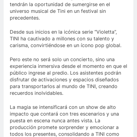
tendrán la oportunidad de sumergirse en el
universo musical de Tini en un festival sin
precedentes.
Desde sus inicios en la icónica serie “Violetta”,
TINI ha cautivado a millones con su talento y
carisma, convirtiéndose en un ícono pop global.
Pero este no será solo un concierto, sino una
experiencia inmersiva desde el momento en que el
público ingrese al predio. Los asistentes podrán
disfrutar de activaciones y espacios diseñados
para transportarlos al mundo de TINI, creando
recuerdos inolvidables.
La magia se intensificará con un show de alto
impacto que contará con tres escenarios y una
puesta en escena nunca antes vista. La
producción promete sorprender y emocionar a
todos los presentes, consolidando a TINI como