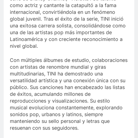
como actriz y cantante la catapultó a la fama
internacional, convirtiéndola en un fenómeno
global juvenil. Tras el éxito de la serie, TINI inició
una exitosa carrera solista, consolidándose como
una de las artistas pop más importantes de
Latinoamérica y con creciente reconocimiento a
nivel global.
Con múltiples álbumes de estudio, colaboraciones
con artistas de renombre mundial y giras
multitudinarias, TINI ha demostrado una
versatilidad artística y una conexión única con su
público. Sus canciones han encabezado las listas
de éxitos, acumulando millones de
reproducciones y visualizaciones. Su estilo
musical evoluciona constantemente, explorando
sonidos pop, urbanos y latinos, siempre
manteniendo su sello personal y letras que
resuenan con sus seguidores.