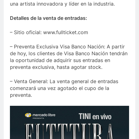
una artista innovadora y líder en la industria.
Detalles de la venta de entradas:
– Sitio oficial: www.fullticket.com
– Preventa Exclusiva Visa Banco Nación: A partir
de hoy, los clientes de Visa Banco Nación tendrán
la oportunidad de adquirir sus entradas en
preventa exclusiva, hasta agotar stock.
– Venta General: La venta general de entradas
comenzará una vez agotado el cupo de la
preventa.