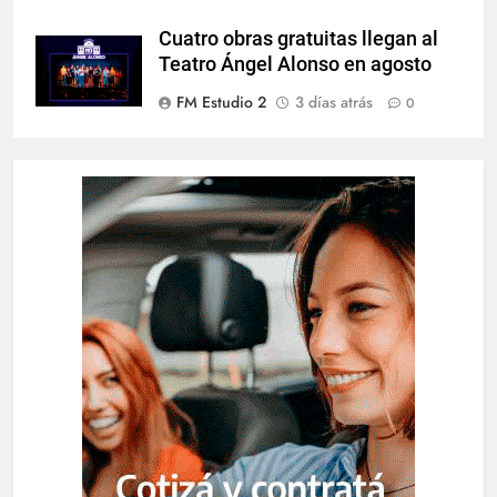
Cuatro obras gratuitas llegan al
Teatro Ángel Alonso en agosto
FM Estudio 2
3 días atrás
0