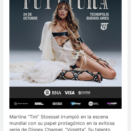
Martina “Tini” Stoessel irrumpió en la escena
mundial con su papel protagónico en la exitosa
serie de Disney Channel, “Violetta”. Su talento