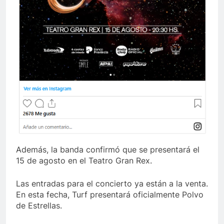
Además, la banda confirmó que se presentará el
15 de agosto en el Teatro Gran Rex.
Las entradas para el concierto ya están a la venta.
En esta fecha, Turf presentará oficialmente Polvo
de Estrellas.