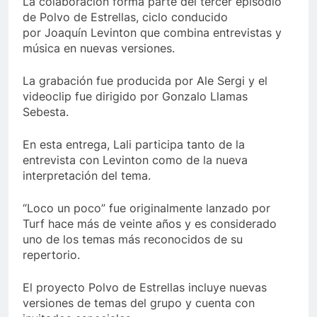
La colaboración forma parte del tercer episodio
de Polvo de Estrellas, ciclo conducido
por Joaquín Levinton que combina entrevistas y
música en nuevas versiones.
La grabación fue producida por Ale Sergi y el
videoclip fue dirigido por Gonzalo Llamas
Sebesta.
En esta entrega, Lali participa tanto de la
entrevista con Levinton como de la nueva
interpretación del tema.
“Loco un poco” fue originalmente lanzado por
Turf hace más de veinte años y es considerado
uno de los temas más reconocidos de su
repertorio.
El proyecto Polvo de Estrellas incluye nuevas
versiones de temas del grupo y cuenta con