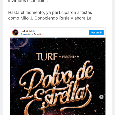
invitados especiales.
Hasta el momento, ya participaron artistas
como Milo J, Conociendo Rusia y ahora Lali.