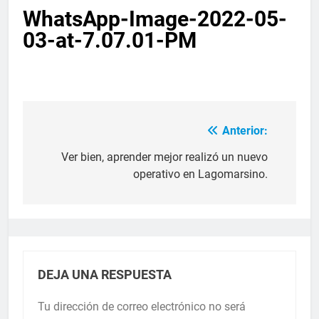
WhatsApp-Image-2022-05-
03-at-7.07.01-PM
Anterior:
Ver bien, aprender mejor realizó un nuevo
operativo en Lagomarsino.
DEJA UNA RESPUESTA
Tu dirección de correo electrónico no será