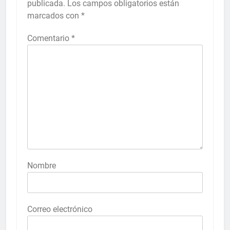
publicada.
Los campos obligatorios están
marcados con
*
Comentario
*
Nombre
Correo electrónico