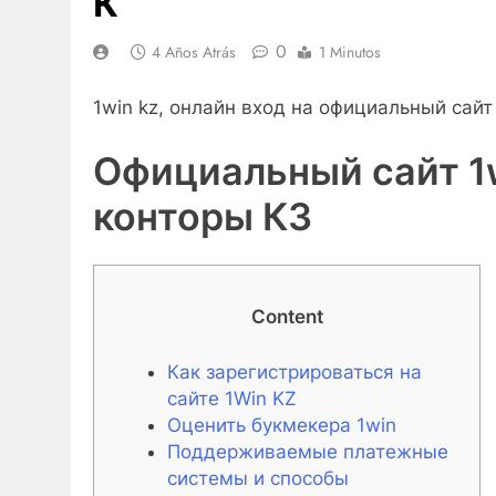
К
0
4 Años Atrás
1 Minutos
1win kz, онлайн вход на официальный сайт
Официальный сайт 1
конторы КЗ
Content
Как зарегистрироваться на
сайте 1Win KZ
Оценить букмекера 1win
Поддерживаемые платежные
системы и способы