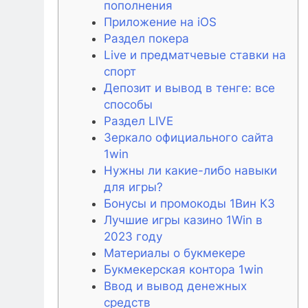
пополнения
Приложение на iOS
Раздел покера
Live и предматчевые ставки на
спорт
Депозит и вывод в тенге: все
способы
Раздел LIVE
Зеркало официального сайта
1win
Нужны ли какие-либо навыки
для игры?
Бонусы и промокоды 1Вин КЗ
Лучшие игры казино 1Win в
2023 году
Материалы о букмекере
Букмекерская контора 1win
Ввод и вывод денежных
средств