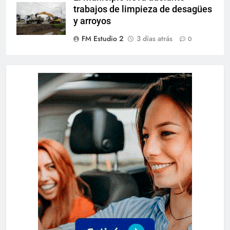
trabajos de limpieza de desagües
y arroyos
FM Estudio 2
3 días atrás
0