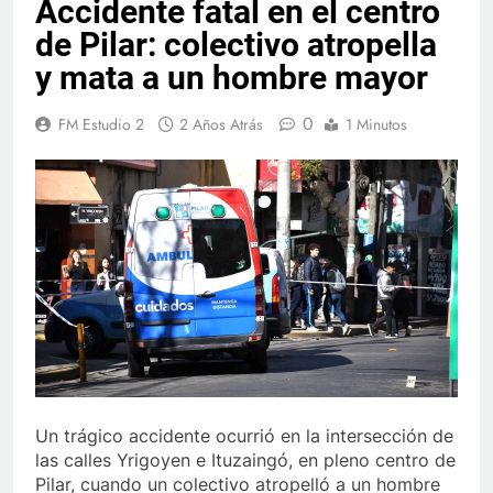
Accidente fatal en el centro
de Pilar: colectivo atropella
y mata a un hombre mayor
0
FM Estudio 2
2 Años Atrás
1 Minutos
Un trágico accidente ocurrió en la intersección de
las calles Yrigoyen e Ituzaingó, en pleno centro de
Pilar, cuando un colectivo atropelló a un hombre