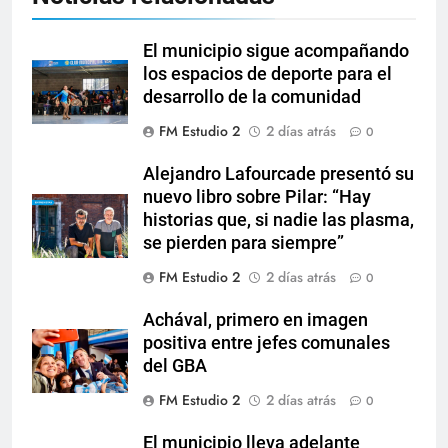
El municipio sigue acompañando
los espacios de deporte para el
desarrollo de la comunidad
FM Estudio 2
2 días atrás
0
Alejandro Lafourcade presentó su
nuevo libro sobre Pilar: “Hay
historias que, si nadie las plasma,
se pierden para siempre”
FM Estudio 2
2 días atrás
0
Achával, primero en imagen
positiva entre jefes comunales
del GBA
FM Estudio 2
2 días atrás
0
El municipio lleva adelante