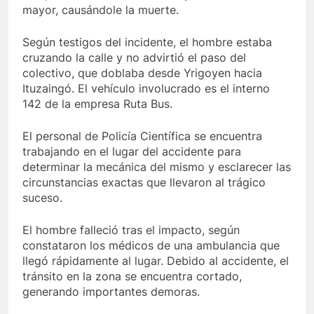
mayor, causándole la muerte.
Según testigos del incidente, el hombre estaba
cruzando la calle y no advirtió el paso del
colectivo, que doblaba desde Yrigoyen hacia
Ituzaingó. El vehículo involucrado es el interno
142 de la empresa Ruta Bus.
El personal de Policía Científica se encuentra
trabajando en el lugar del accidente para
determinar la mecánica del mismo y esclarecer las
circunstancias exactas que llevaron al trágico
suceso.
El hombre falleció tras el impacto, según
constataron los médicos de una ambulancia que
llegó rápidamente al lugar. Debido al accidente, el
tránsito en la zona se encuentra cortado,
generando importantes demoras.