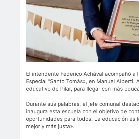
El intendente Federico Achával acompañó a l
Especial “Santo Tomás», en Manuel Alberti. 
educativo de Pilar, para llegar con más educ
Durante sus palabras, el jefe comunal desta
inaugura esta escuela con el objetivo de cont
oportunidades para todos. La educación es l
mejor y más justa».