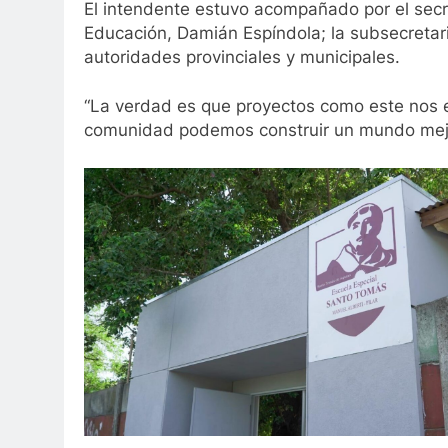
El intendente estuvo acompañado por el secre
Educación, Damián Espíndola; la subsecretaria
autoridades provinciales y municipales.
“La verdad es que proyectos como este nos
comunidad podemos construir un mundo mejo