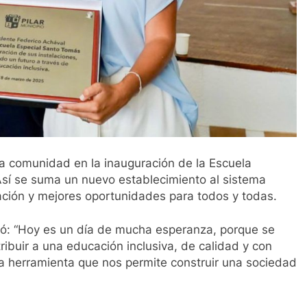
a comunidad en la inauguración de la Escuela
Así se suma un nuevo establecimiento al sistema
ación y mejores oportunidades para todos y todas.
có: “Hoy es un día de mucha esperanza, porque se
ribuir a una educación inclusiva, de calidad y con
a herramienta que nos permite construir una sociedad