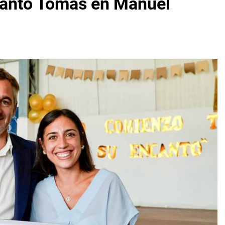
 Santo Tomás en Manuel