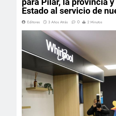
para Pilar, la provincia 
Estado al servicio de nu
0
Editores
3 Años Atrás
2 Minutos