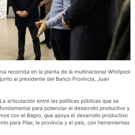
na recorrida en la planta de la multinacional Whirlpool
 junto al presidente del Banco Provincia, Juan
La articulación entre las políticas públicas que se
 fundamental para potenciar el desarrollo productivo y
mos con el Bapro, que apoya el desarrollo productivo
o para Pilar, la provincia y el país, con herramientas