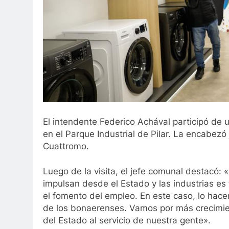
El intendente Federico Achával participó de u
en el Parque Industrial de Pilar. La encabezó
Cuattromo.
Luego de la visita, el jefe comunal destacó: «
impulsan desde el Estado y las industrias es
el fomento del empleo. En este caso, lo hace
de los bonaerenses. Vamos por más crecimient
del Estado al servicio de nuestra gente».