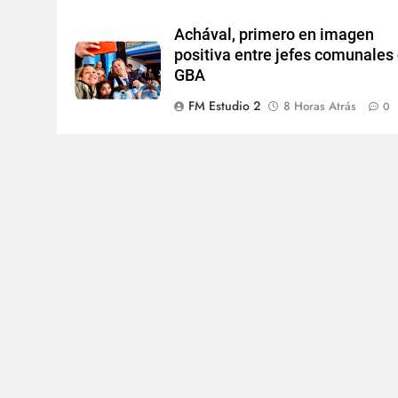
Achával, primero en imagen
positiva entre jefes comunales 
GBA
FM Estudio 2
8 Horas Atrás
0