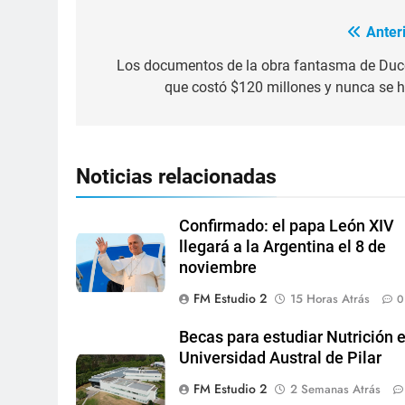
Anteri
Los documentos de la obra fantasma de Duc
que costó $120 millones y nunca se h
Noticias relacionadas
Confirmado: el papa León XIV
llegará a la Argentina el 8 de
noviembre
FM Estudio 2
15 Horas Atrás
0
Becas para estudiar Nutrición e
Universidad Austral de Pilar
FM Estudio 2
2 Semanas Atrás