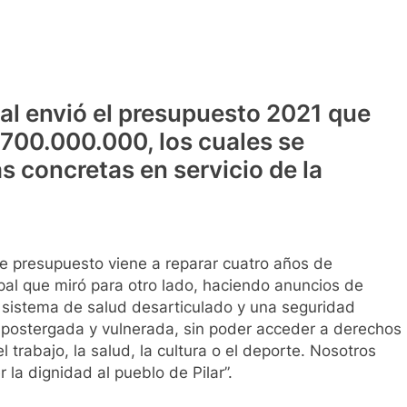
al envió el presupuesto 2021 que
.700.000.000, los cuales se
as concretas en servicio de la
te presupuesto viene a reparar cuatro años de
al que miró para otro lado, haciendo anuncios de
 sistema de salud desarticulado y una seguridad
ostergada y vulnerada, sin poder acceder a derechos
 trabajo, la salud, la cultura o el deporte. Nosotros
 la dignidad al pueblo de Pilar”.