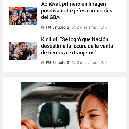
Achával, primero en imagen
positiva entre jefes comunales
del GBA
FM Estudio 2
2 días atrás
0
Kicillof: “Se logró que Nación
desestime la locura de la venta
de tierras a extranjeros”
FM Estudio 2
2 días atrás
0