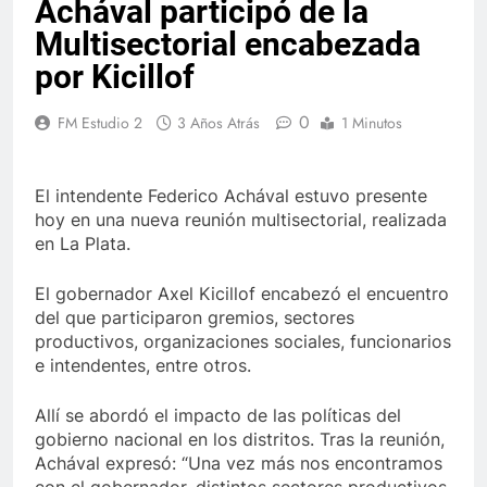
Achával participó de la
Multisectorial encabezada
por Kicillof
0
FM Estudio 2
3 Años Atrás
1 Minutos
El intendente Federico Achával estuvo presente
hoy en una nueva reunión multisectorial, realizada
en La Plata.
El gobernador Axel Kicillof encabezó el encuentro
del que participaron gremios, sectores
productivos, organizaciones sociales, funcionarios
e intendentes, entre otros.
Allí se abordó el impacto de las políticas del
gobierno nacional en los distritos. Tras la reunión,
Achával expresó: “Una vez más nos encontramos