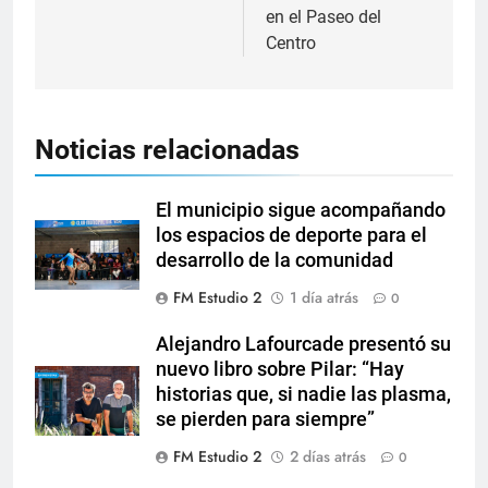
en el Paseo del
Centro
Noticias relacionadas
El municipio sigue acompañando
los espacios de deporte para el
desarrollo de la comunidad
FM Estudio 2
1 día atrás
0
Alejandro Lafourcade presentó su
nuevo libro sobre Pilar: “Hay
historias que, si nadie las plasma,
se pierden para siempre”
FM Estudio 2
2 días atrás
0