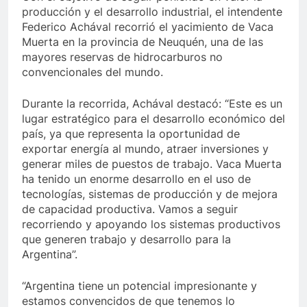
producción y el desarrollo industrial, el intendente
Federico Achával recorrió el yacimiento de Vaca
Muerta en la provincia de Neuquén, una de las
mayores reservas de hidrocarburos no
convencionales del mundo.
Durante la recorrida, Achával destacó: “Este es un
lugar estratégico para el desarrollo económico del
país, ya que representa la oportunidad de
exportar energía al mundo, atraer inversiones y
generar miles de puestos de trabajo. Vaca Muerta
ha tenido un enorme desarrollo en el uso de
tecnologías, sistemas de producción y de mejora
de capacidad productiva. Vamos a seguir
recorriendo y apoyando los sistemas productivos
que generen trabajo y desarrollo para la
Argentina”.
“Argentina tiene un potencial impresionante y
estamos convencidos de que tenemos lo