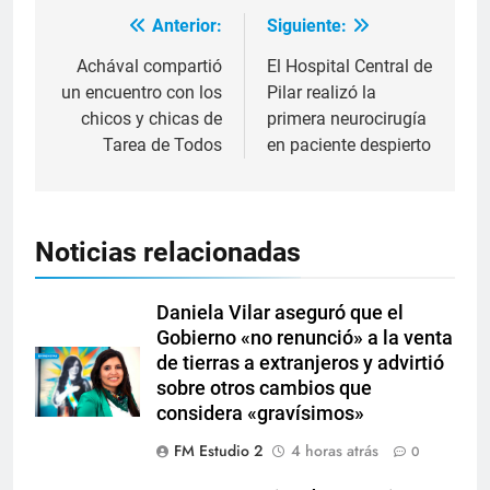
Anterior:
Siguiente:
Achával compartió
El Hospital Central de
un encuentro con los
Pilar realizó la
chicos y chicas de
primera neurocirugía
Tarea de Todos
en paciente despierto
Noticias relacionadas
Daniela Vilar aseguró que el
Gobierno «no renunció» a la venta
de tierras a extranjeros y advirtió
sobre otros cambios que
considera «gravísimos»
FM Estudio 2
4 horas atrás
0