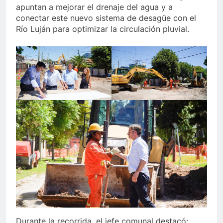
apuntan a mejorar el drenaje del agua y a
conectar este nuevo sistema de desagüe con el
Río Luján para optimizar la circulación pluvial.
Durante la recorrida, el jefe comunal destacó: