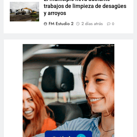
trabajos de limpieza de desagües
y arroyos
FM Estudio 2
2 días atrás
0