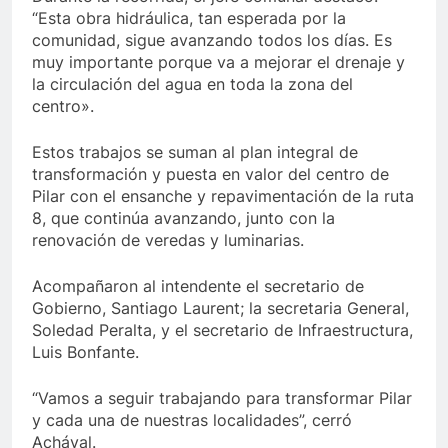
“Esta obra hidráulica, tan esperada por la
comunidad, sigue avanzando todos los días. Es
muy importante porque va a mejorar el drenaje y
la circulación del agua en toda la zona del
centro».
Estos trabajos se suman al plan integral de
transformación y puesta en valor del centro de
Pilar con el ensanche y repavimentación de la ruta
8, que continúa avanzando, junto con la
renovación de veredas y luminarias.
Acompañaron al intendente el secretario de
Gobierno, Santiago Laurent; la secretaria General,
Soledad Peralta, y el secretario de Infraestructura,
Luis Bonfante.
“Vamos a seguir trabajando para transformar Pilar
y cada una de nuestras localidades”, cerró
Achával.