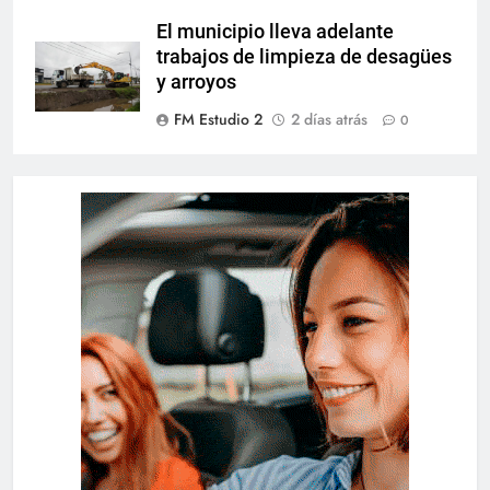
El municipio lleva adelante
trabajos de limpieza de desagües
y arroyos
FM Estudio 2
2 días atrás
0