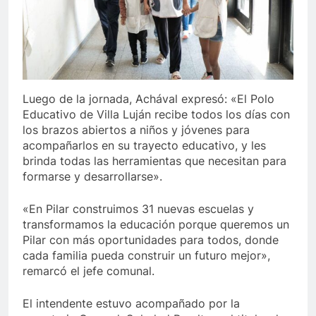
Luego de la jornada, Achával expresó: «El Polo
Educativo de Villa Luján recibe todos los días con
los brazos abiertos a niños y jóvenes para
acompañarlos en su trayecto educativo, y les
brinda todas las herramientas que necesitan para
formarse y desarrollarse».
«En Pilar construimos 31 nuevas escuelas y
transformamos la educación porque queremos un
Pilar con más oportunidades para todos, donde
cada familia pueda construir un futuro mejor»,
remarcó el jefe comunal.
El intendente estuvo acompañado por la