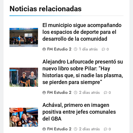
Noticias relacionadas
El municipio sigue acompañando
los espacios de deporte para el
desarrollo de la comunidad
FM Estudio 2
1 día atrás
0
Alejandro Lafourcade presentó su
nuevo libro sobre Pilar: “Hay
historias que, si nadie las plasma,
se pierden para siempre”
FM Estudio 2
2 días atrás
0
Achával, primero en imagen
positiva entre jefes comunales
del GBA
FM Estudio 2
2 días atrás
0