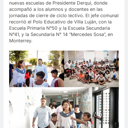
nuevas escuelas de Presidente Derqui, donde
acompañó a los alumnos y docentes en las
jornadas de cierre de ciclo lectivo. El jefe comunal
recorrió el Polo Educativo de Villa Luján, con la
Escuela Primaria N°50 y la Escuela Secundaria
N°41, y la Secundaria N° 14 “Mercedes Sosa”, en
Monterrey.