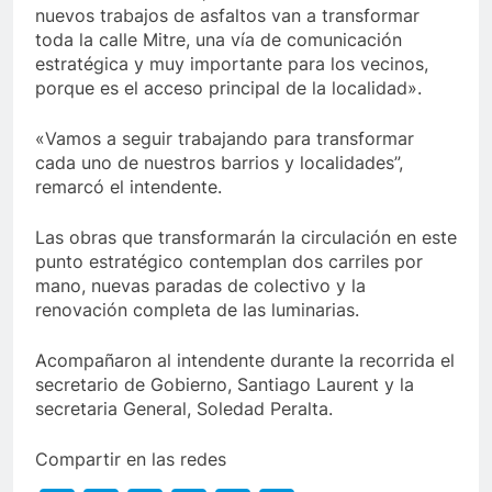
nuevos trabajos de asfaltos van a transformar
toda la calle Mitre, una vía de comunicación
estratégica y muy importante para los vecinos,
porque es el acceso principal de la localidad».
«Vamos a seguir trabajando para transformar
cada uno de nuestros barrios y localidades”,
remarcó el intendente.
Las obras que transformarán la circulación en este
punto estratégico contemplan dos carriles por
mano, nuevas paradas de colectivo y la
renovación completa de las luminarias.
Acompañaron al intendente durante la recorrida el
secretario de Gobierno, Santiago Laurent y la
secretaria General, Soledad Peralta.
Compartir en las redes