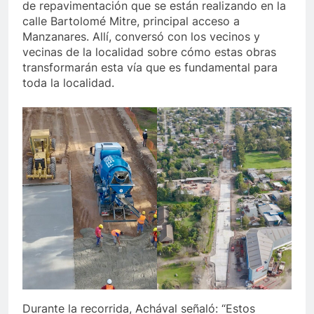
de repavimentación que se están realizando en la
calle Bartolomé Mitre, principal acceso a
Manzanares. Allí, conversó con los vecinos y
vecinas de la localidad sobre cómo estas obras
transformarán esta vía que es fundamental para
toda la localidad.
Durante la recorrida, Achával señaló: “Estos