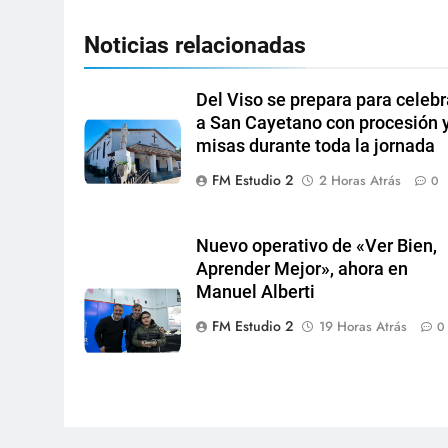
Noticias relacionadas
Del Viso se prepara para celebr
a San Cayetano con procesión 
misas durante toda la jornada
FM Estudio 2
2 Horas Atrás
0
Nuevo operativo de «Ver Bien,
Aprender Mejor», ahora en
Manuel Alberti
FM Estudio 2
19 Horas Atrás
0