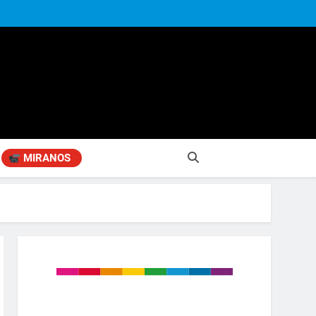
MIRANOS