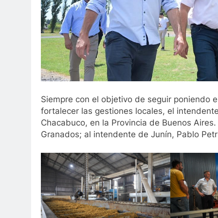
Siempre con el objetivo de seguir poniendo e
fortalecer las gestiones locales, el intendent
Chacabuco, en la Provincia de Buenos Aires. 
Granados; al intendente de Junín, Pablo Petr