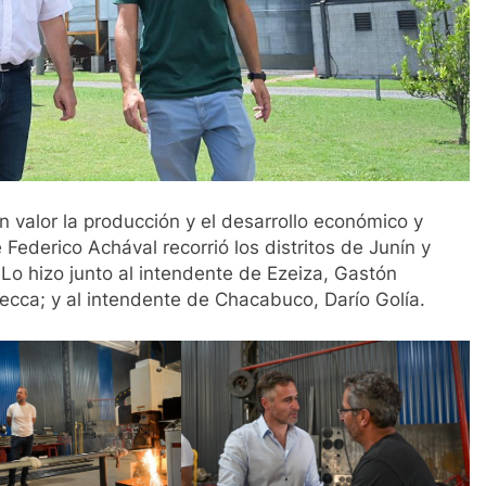
n valor la producción y el desarrollo económico y
e Federico Achával recorrió los distritos de Junín y
Lo hizo junto al intendente de Ezeiza, Gastón
ecca; y al intendente de Chacabuco, Darío Golía.