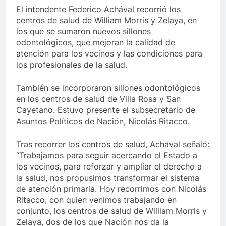
El intendente Federico Achával recorrió los
centros de salud de William Morris y Zelaya, en
los que se sumaron nuevos sillones
odontológicos, que mejoran la calidad de
atención para los vecinos y las condiciones para
los profesionales de la salud.
También se incorporaron sillones odontológicos
en los centros de salud de Villa Rosa y San
Cayetano. Estuvo presente el subsecretario de
Asuntos Políticos de Nación, Nicolás Ritacco.
Tras recorrer los centros de salud, Achával señaló:
“Trabajamos para seguir acercando el Estado a
los vecinos, para reforzar y ampliar el derecho a
la salud, nos propusimos transformar el sistema
de atención primaria. Hoy recorrimos con Nicolás
Ritacco, con quien venimos trabajando en
conjunto, los centros de salud de William Morris y
Zelaya, dos de los que Nación nos da la