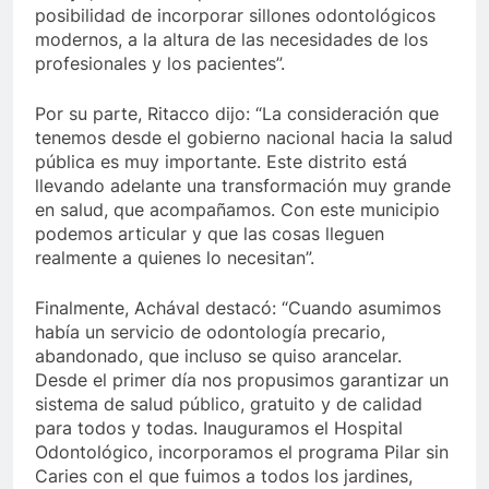
posibilidad de incorporar sillones odontológicos
modernos, a la altura de las necesidades de los
profesionales y los pacientes”.
Por su parte, Ritacco dijo: “La consideración que
tenemos desde el gobierno nacional hacia la salud
pública es muy importante. Este distrito está
llevando adelante una transformación muy grande
en salud, que acompañamos. Con este municipio
podemos articular y que las cosas lleguen
realmente a quienes lo necesitan”.
Finalmente, Achával destacó: “Cuando asumimos
había un servicio de odontología precario,
abandonado, que incluso se quiso arancelar.
Desde el primer día nos propusimos garantizar un
sistema de salud público, gratuito y de calidad
para todos y todas. Inauguramos el Hospital
Odontológico, incorporamos el programa Pilar sin
Caries con el que fuimos a todos los jardines,