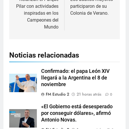
Pilar con actividades
participaron de su
inspiradas en los
Colonia de Verano.
Campeones del
Mundo
Noticias relacionadas
Confirmado: el papa León XIV
llegará a la Argentina el 8 de
noviembre
FM Estudio 2
21 horas atrás
0
«El Gobierno está desesperado
por conseguir dólares», afirmó
Antonio Novas.