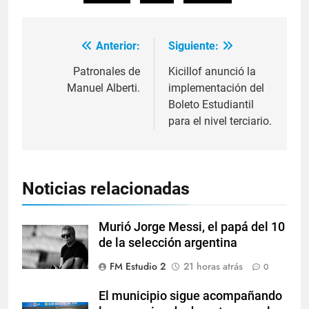
Anterior:
Siguiente:
Patronales de
Kicillof anunció la
Manuel Alberti.
implementación del
Boleto Estudiantil
para el nivel terciario.
Noticias relacionadas
Murió Jorge Messi, el papá del 10
de la selección argentina
FM Estudio 2
21 horas atrás
0
El municipio sigue acompañando