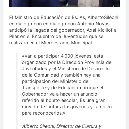
El Ministro de Educación de Bs. As, AlbertoSileoni
en dialogo con en dialogo con Antonio Novas,
anticipó la llegada del gobernador, Axel Kicillof a
Pilar en el Encuentro de Juventudes que se
realizará en el Microestadio Municipal.
«Van a participar 4.000 jóvenes, está
organizado por la Dirección Provincia de
Juventudes y el Ministerio de Desarrollo
de la Comunidad y también hay una
participación del Ministerio de
Transporte y de Educación proque el
Gobernador va a hacer un anuncio
referido al boleto escolar; Es una gran
movida de juntar a los jóvenes y también
para reconocerlos.»
Alberto Sileoni, Director de Cultura y