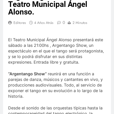
Teatro Municipal Ángel
Alonso.
0
Editores
4 Años Atrás
2 Minutos
El Teatro Municipal Ángel Alonso presentará este
sábado a las 21:00hs , Argentango Show, un
espectáculo en el que el tango será protagonista,
y se lo podrá disfrutar en sus distintas
expresiones. Entrada libre y gratuita.
“Argentango Show”
reunirá en una función a
parejas de danza, músicos y cantantes en vivo, y
producciones audiovisuales. Todo, al servicio de
exponer el tango en su evolución a lo largo de la
historia.
Desde el sonido de las orquestas típicas hasta la
contemporaneidad del tango electrónico, la