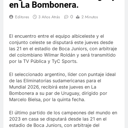
en La Bombonera.
0
Editores
3 Años Atrás
2 Minutos
El encuentro entre el equipo albiceleste y el
conjunto celeste se disputará este jueves desde
las 21 en el estadio de Boca Juniors, con arbitraje
del colombiano Wilmar Roldán y será transmitido
por la TV Pública y TyC Sports.
El seleccionado argentino, líder con puntaje ideal
de las Eliminatorias sudamericanas para el
Mundial 2026, recibirá este jueves en La
Bombonera a su par de Uruguay, dirigido por
Marcelo Bielsa, por la quinta fecha.
El último partido de los campeones del mundo en
2023 en casa se disputará desde las 21 en el
estadio de Boca Juniors, con arbitraje del