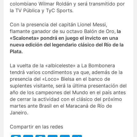
colombiano Wilmar Roldán y será transmitido por
la TV Pública y TyC Sports.
Con la presencia del capitán Lionel Messi,
flamante ganador de su octavo Balón de Oro,
la
«Scaloneta» pondrá en juego el invicto en una
nueva edición del legendario clásico del Río de la
Plata.
La vuelta de la «albiceleste» a La Bombonera
tendrá varios condimentos ya que, además de la
presencia del «Loco» Bielsa en el banco de
suplentes visitante, será la última presentación del
año de los campeones del Mundo en el país antes
de cerrar la actividad con el clásico del próximo
martes ante Brasil en el Maracaná de Río de
Janeiro.
Compartir en las redes