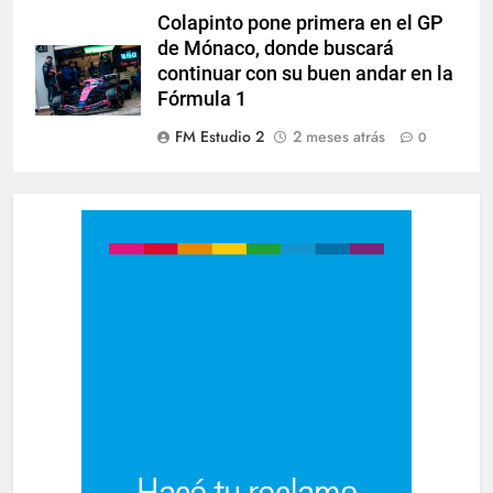
Colapinto pone primera en el GP
de Mónaco, donde buscará
continuar con su buen andar en la
Fórmula 1
FM Estudio 2
2 meses atrás
0