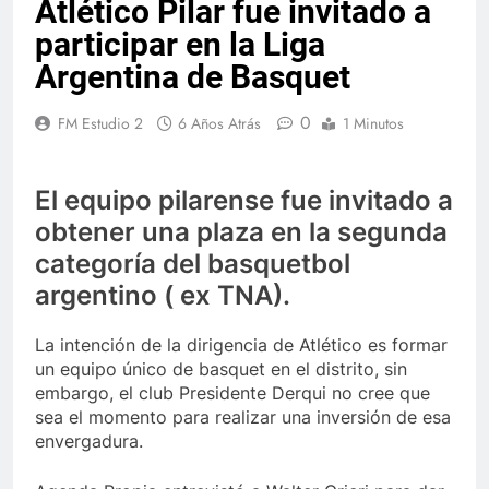
Atlético Pilar fue invitado a
participar en la Liga
Argentina de Basquet
0
FM Estudio 2
6 Años Atrás
1 Minutos
El equipo pilarense fue invitado a
obtener una plaza en la segunda
categoría del basquetbol
argentino ( ex TNA).
La intención de la dirigencia de Atlético es formar
un equipo único de basquet en el distrito, sin
embargo, el club Presidente Derqui no cree que
sea el momento para realizar una inversión de esa
envergadura.