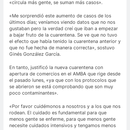
«circula más gente, se suman más casos».
«Me sorprendió este aumento de casos de los
últimos días; veníamos viendo datos que no nos
gustaban pero la verdad creí que iban a empezar
a bajar fruto de la cuarentena. Se ve que no tuvo
el efecto que había tenido la cuarentena anterior y
que no fue hecha de manera correcta», sostuvo
Ginés González García.
En tanto, justificó la nueva cuarentena con
apertura de comercios en el AMBA que rige desde
el pasado lunes, «ya que con los protocolos que
se abrieron se está comprobando que son muy
poco contaminantes».
«Por favor cuidémonos a nosotros y a los que nos
rodean. El cuidado es fundamental para que
menos gente se enferme, para que menos gente
necesite cuidados intensivos y tengamos menos