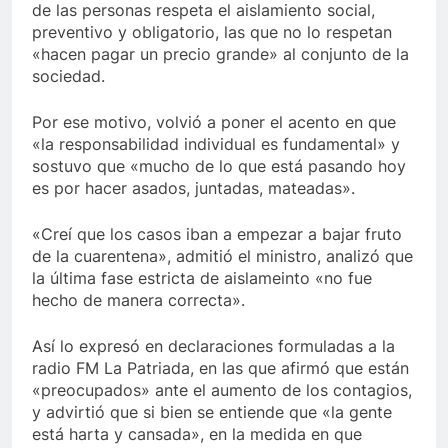
de las personas respeta el aislamiento social,
preventivo y obligatorio, las que no lo respetan
«hacen pagar un precio grande» al conjunto de la
sociedad.
Por ese motivo, volvió a poner el acento en que
«la responsabilidad individual es fundamental» y
sostuvo que «mucho de lo que está pasando hoy
es por hacer asados, juntadas, mateadas».
«Creí que los casos iban a empezar a bajar fruto
de la cuarentena», admitió el ministro, analizó que
la última fase estricta de aislameinto «no fue
hecho de manera correcta».
Así lo expresó en declaraciones formuladas a la
radio FM La Patriada, en las que afirmó que están
«preocupados» ante el aumento de los contagios,
y advirtió que si bien se entiende que «la gente
está harta y cansada», en la medida en que