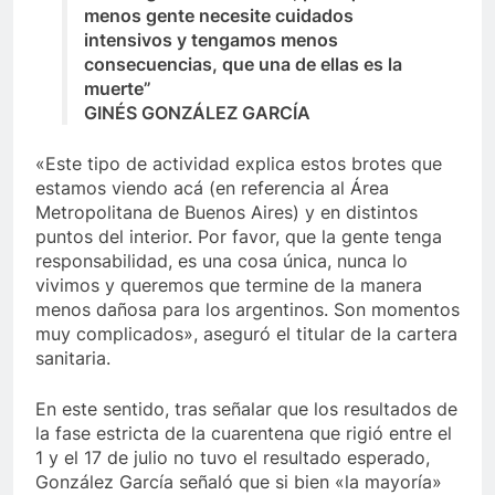
menos gente necesite cuidados
intensivos y tengamos menos
consecuencias, que una de ellas es la
muerte”
GINÉS GONZÁLEZ GARCÍA
«Este tipo de actividad explica estos brotes que
estamos viendo acá (en referencia al Área
Metropolitana de Buenos Aires) y en distintos
puntos del interior. Por favor, que la gente tenga
responsabilidad, es una cosa única, nunca lo
vivimos y queremos que termine de la manera
menos dañosa para los argentinos. Son momentos
muy complicados», aseguró el titular de la cartera
sanitaria.
En este sentido, tras señalar que los resultados de
la fase estricta de la cuarentena que rigió entre el
1 y el 17 de julio no tuvo el resultado esperado,
González García señaló que si bien «la mayoría»