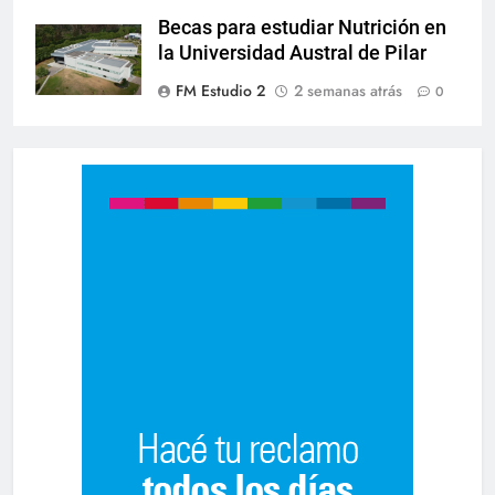
Becas para estudiar Nutrición en
la Universidad Austral de Pilar
FM Estudio 2
2 semanas atrás
0