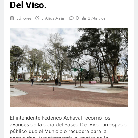
Del Viso.
0
Editores
3 Años Atrás
2 Minutos
El intendente Federico Achával recorrió los
avances de la obra del Paseo Del Viso, un espacio
público que el Municipio recupera para la