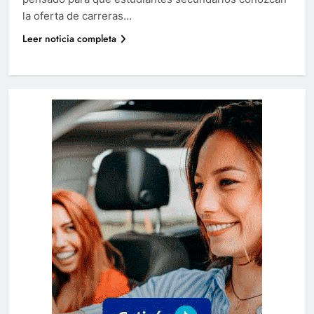
la oferta de carreras…
Leer noticia completa