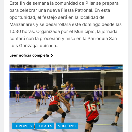
Este fin de semana la comunidad de Pilar se prepara
para celebrar una nueva Fiesta Patronal. En esta
oportunidad, el festejo será en la localidad de
Manzanares y se desarrollará este domingo desde las
10.30 horas. Organizada por el Municipio, la jornada
contará con la procesión y misa en la Parroquia San
Luis Gonzaga, ubicada…
Leer noticia completa
DEPORTES
LOCALES
MUNICIPIO