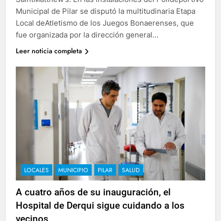
Municipal de Pilar se disputó la multitudinaria Etapa
Local deAtletismo de los Juegos Bonaerenses, que
fue organizada por la dirección general…
Leer noticia completa
LOCALES
MUNICIPIO
PILAR
SALUD
A cuatro años de su inauguración, el
Hospital de Derqui sigue cuidando a los
vecinos