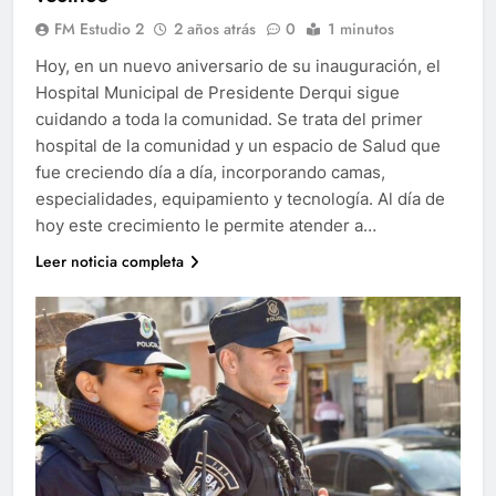
FM Estudio 2
2 años atrás
0
1 minutos
Hoy, en un nuevo aniversario de su inauguración, el
Hospital Municipal de Presidente Derqui sigue
cuidando a toda la comunidad. Se trata del primer
hospital de la comunidad y un espacio de Salud que
fue creciendo día a día, incorporando camas,
especialidades, equipamiento y tecnología. Al día de
hoy este crecimiento le permite atender a…
Leer noticia completa