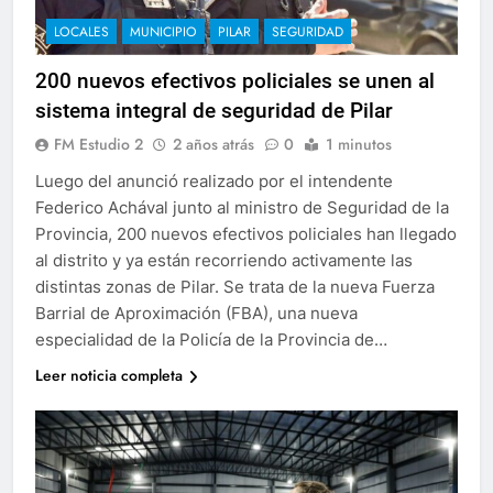
LOCALES
MUNICIPIO
PILAR
SEGURIDAD
200 nuevos efectivos policiales se unen al
sistema integral de seguridad de Pilar
FM Estudio 2
2 años atrás
0
1 minutos
Luego del anunció realizado por el intendente
Federico Achával junto al ministro de Seguridad de la
Provincia, 200 nuevos efectivos policiales han llegado
al distrito y ya están recorriendo activamente las
distintas zonas de Pilar. Se trata de la nueva Fuerza
Barrial de Aproximación (FBA), una nueva
especialidad de la Policía de la Provincia de…
Leer noticia completa