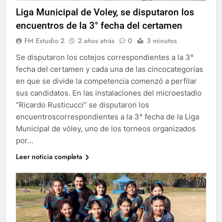
Liga Municipal de Voley, se disputaron los
encuentros de la 3° fecha del certamen
FM Estudio 2
2 años atrás
0
3 minutos
Se disputaron los cotejos correspondientes a la 3°
fecha del certamen y cada una de las cincocategorías
en que se divide la competencia comenzó a perfilar
sus candidatos. En las instalaciones del microestadio
“Ricardo Rusticucci” se disputaron los
encuentroscorrespondientes a la 3° fecha de la Liga
Municipal de vóley, uno de los torneos organizados
por…
Leer noticia completa