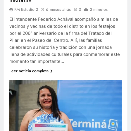
historia»
FM Estudio 2
6 meses atrás
0
2 minutos
El intendente Federico Achával acompañó a miles de
vecinos y vecinas de todo el distrito en los festejos
por el 206° aniversario de la firma del Tratado del
Pilar, en el Paseo del Centro. Allí, las familias
celebraron su historia y tradición con una jornada
llena de actividades culturales para conmemorar este
momento tan importante…
Leer noticia completa