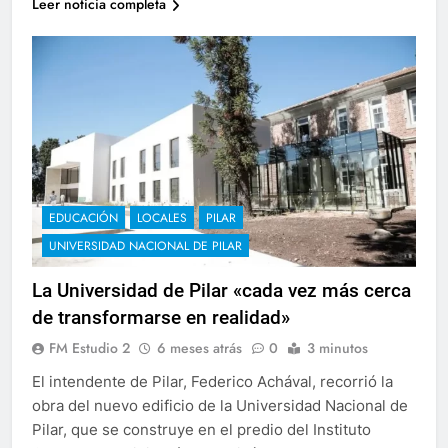
Leer noticia completa
EDUCACIÓN
LOCALES
PILAR
UNIVERSIDAD NACIONAL DE PILAR
La Universidad de Pilar «cada vez más cerca
de transformarse en realidad»
FM Estudio 2
6 meses atrás
0
3 minutos
El intendente de Pilar, Federico Achával, recorrió la
obra del nuevo edificio de la Universidad Nacional de
Pilar, que se construye en el predio del Instituto