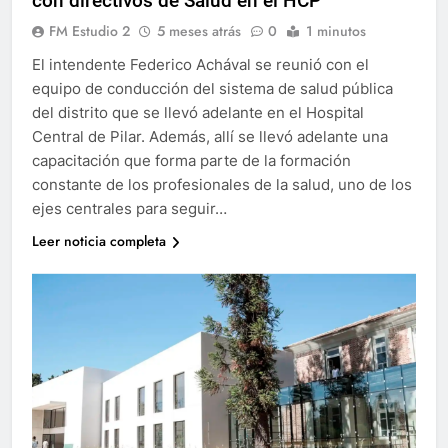
con directivos de Salud en el HCP
FM Estudio 2
5 meses atrás
0
1 minutos
El intendente Federico Achával se reunió con el
equipo de conducción del sistema de salud pública
del distrito que se llevó adelante en el Hospital
Central de Pilar. Además, allí se llevó adelante una
capacitación que forma parte de la formación
constante de los profesionales de la salud, uno de los
ejes centrales para seguir…
Leer noticia completa