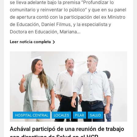
se lleva adelante bajo la premisa “Profundizar lo
comunitario y reinventar lo público” y que en su panel
de apertura contó con la participación del ex Ministro
de Educación, Daniel Filmus, y la especialista y
Doctora en Educación, Mariana…
Leer noticia completa
HOSPITAL CENTRAL
LOCALES
PILAR
SALUD
Achával participó de una reunión de trabajo