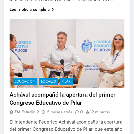
Leer noticia completa
EDUCACIÓN
LOCALES
PILAR
Achával acompañó la apertura del primer
Congreso Educativo de Pilar
FM Estudio 2
5 meses atrás
0
2 minutos
El intendente Federico Achával acompañó la apertura
del primer Congreso Educativo de Pilar, que este año