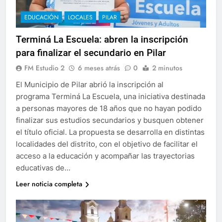
EDUCACIÓN
LOCALES
PILAR
Terminá La Escuela: abren la inscripción
para finalizar el secundario en Pilar
FM Estudio 2
6 meses atrás
0
2 minutos
El Municipio de Pilar abrió la inscripción al
programa Terminá La Escuela, una iniciativa destinada
a personas mayores de 18 años que no hayan podido
finalizar sus estudios secundarios y busquen obtener
el título oficial. La propuesta se desarrolla en distintas
localidades del distrito, con el objetivo de facilitar el
acceso a la educación y acompañar las trayectorias
educativas de…
Leer noticia completa