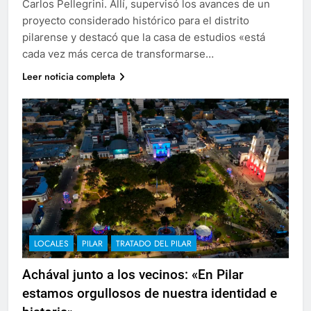
Carlos Pellegrini. Allí, supervisó los avances de un
proyecto considerado histórico para el distrito
pilarense y destacó que la casa de estudios «está
cada vez más cerca de transformarse…
Leer noticia completa
LOCALES
PILAR
TRATADO DEL PILAR
Achával junto a los vecinos: «En Pilar
estamos orgullosos de nuestra identidad e