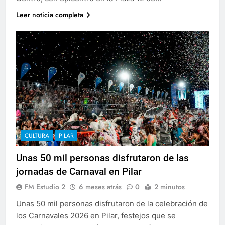
Leer noticia completa
CULTURA
PILAR
Unas 50 mil personas disfrutaron de las
jornadas de Carnaval en Pilar
FM Estudio 2
6 meses atrás
0
2 minutos
Unas 50 mil personas disfrutaron de la celebración de
los Carnavales 2026 en Pilar, festejos que se