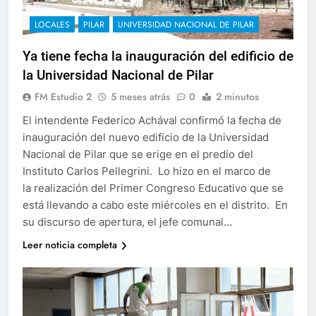
LOCALES
PILAR
UNIVERSIDAD NACIONAL DE PILAR
Ya tiene fecha la inauguración del edificio de
la Universidad Nacional de Pilar
FM Estudio 2
5 meses atrás
0
2 minutos
El intendente Federico Achával confirmó la fecha de
inauguración del nuevo edificio de la Universidad
Nacional de Pilar que se erige en el predio del
Instituto Carlos Pellegrini. Lo hizo en el marco de
la realización del Primer Congreso Educativo que se
está llevando a cabo este miércoles en el distrito. En
su discurso de apertura, el jefe comunal…
Leer noticia completa