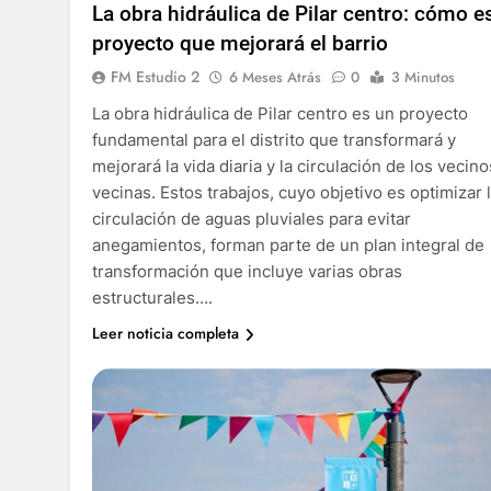
La obra hidráulica de Pilar centro: cómo es
proyecto que mejorará el barrio
FM Estudio 2
6 Meses Atrás
0
3 Minutos
La obra hidráulica de Pilar centro es un proyecto
fundamental para el distrito que transformará y
mejorará la vida diaria y la circulación de los vecino
vecinas. Estos trabajos, cuyo objetivo es optimizar 
circulación de aguas pluviales para evitar
anegamientos, forman parte de un plan integral de
transformación que incluye varias obras
estructurales….
Leer noticia completa