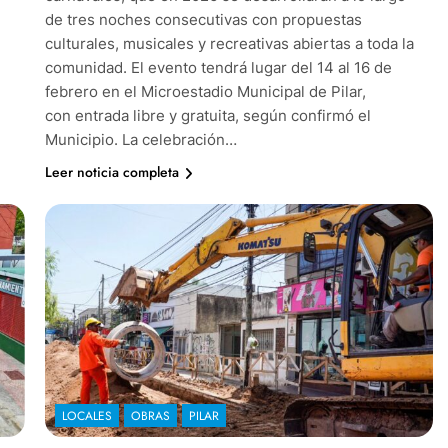
de tres noches consecutivas con propuestas
culturales, musicales y recreativas abiertas a toda la
comunidad. El evento tendrá lugar del 14 al 16 de
febrero en el Microestadio Municipal de Pilar,
con entrada libre y gratuita, según confirmó el
Municipio. La celebración…
Leer noticia completa
LOCALES
OBRAS
PILAR