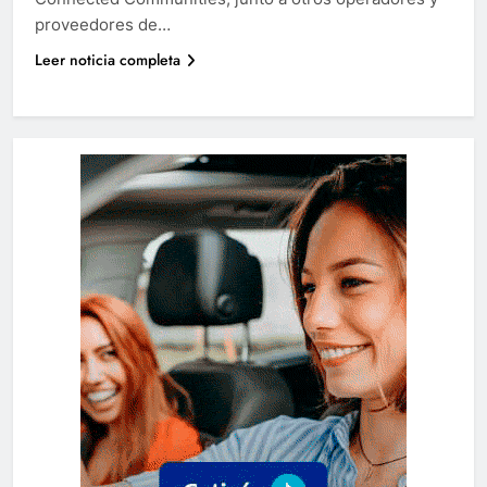
proveedores de…
Leer noticia completa