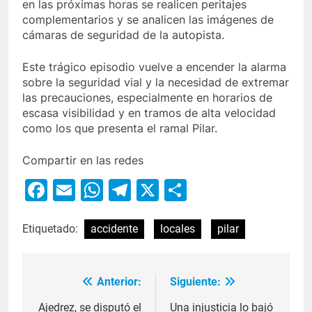
en las próximas horas se realicen peritajes
complementarios y se analicen las imágenes de
cámaras de seguridad de la autopista.
Este trágico episodio vuelve a encender la alarma
sobre la seguridad vial y la necesidad de extremar
las precauciones, especialmente en horarios de
escasa visibilidad y en tramos de alta velocidad
como los que presenta el ramal Pilar.
Compartir en las redes
Facebook
Email
WhatsApp
Telegram
X
Compartir
Etiquetado:
accidente
locales
pilar
Anterior:
Siguiente:
Ajedrez, se disputó el
Una injusticia lo bajó