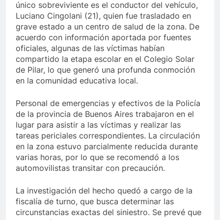
único sobreviviente es el conductor del vehículo,
Luciano Cingolani (21), quien fue trasladado en
grave estado a un centro de salud de la zona. De
acuerdo con información aportada por fuentes
oficiales, algunas de las víctimas habían
compartido la etapa escolar en el Colegio Solar
de Pilar, lo que generó una profunda conmoción
en la comunidad educativa local.
Personal de emergencias y efectivos de la Policía
de la provincia de Buenos Aires trabajaron en el
lugar para asistir a las víctimas y realizar las
tareas periciales correspondientes. La circulación
en la zona estuvo parcialmente reducida durante
varias horas, por lo que se recomendó a los
automovilistas transitar con precaución.
La investigación del hecho quedó a cargo de la
fiscalía de turno, que busca determinar las
circunstancias exactas del siniestro. Se prevé que