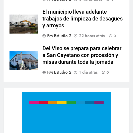
El municipio lleva adelante
trabajos de limpieza de desagües
y arroyos
FM Estudio 2
22 horas atrás
0
Del Viso se prepara para celebrar
a San Cayetano con procesión y
misas durante toda la jornada
FM Estudio 2
1 día atrás
0