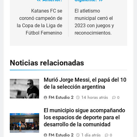
Katanes FC se
El atletismo
coronó campeón de
municipal cerró el
la Copa de la Liga de
2023 con juegos y
Fútbol Femenino
reconocimientos.
Noticias relacionadas
Murió Jorge Messi, el papá del 10
de la selección argentina
FM Estudio 2
14 horas atrás
0
El municipio sigue acompañando
los espacios de deporte para el
desarrollo de la comunidad
FM Estudio 2
1 día atrás
0