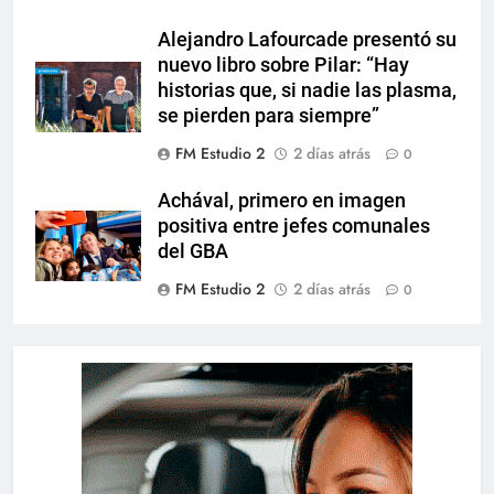
Alejandro Lafourcade presentó su
nuevo libro sobre Pilar: “Hay
historias que, si nadie las plasma,
se pierden para siempre”
FM Estudio 2
2 días atrás
0
Achával, primero en imagen
positiva entre jefes comunales
del GBA
FM Estudio 2
2 días atrás
0