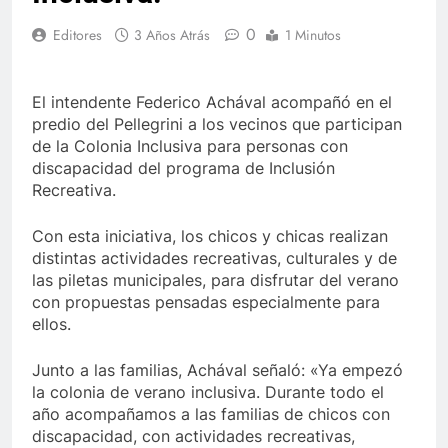
0
Editores
3 Años Atrás
1 Minutos
El intendente Federico Achával acompañó en el
predio del Pellegrini a los vecinos que participan
de la Colonia Inclusiva para personas con
discapacidad del programa de Inclusión
Recreativa.
Con esta iniciativa, los chicos y chicas realizan
distintas actividades recreativas, culturales y de
las piletas municipales, para disfrutar del verano
con propuestas pensadas especialmente para
ellos.
Junto a las familias, Achával señaló: «Ya empezó
la colonia de verano inclusiva. Durante todo el
año acompañamos a las familias de chicos con
discapacidad, con actividades recreativas,