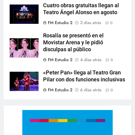
Cuatro obras gratuitas llegan al
Teatro Ángel Alonso en agosto
FM Estudio 2
2 días atrás
0
Rosalía se presentó en el
Movistar Arena y le pidió
disculpas al público
FM Estudio 2
4 días atrás
0
«Peter Pan» llega al Teatro Gran
Pilar con dos funciones inclusivas
FM Estudio 2
6 días atrás
0