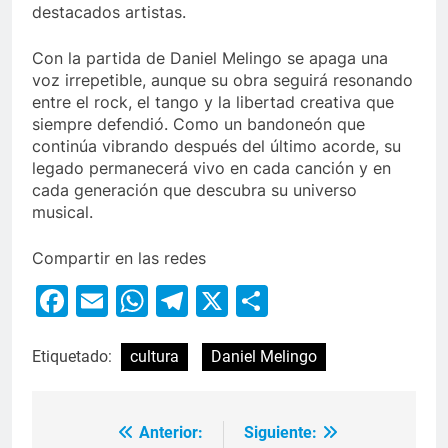
destacados artistas.
Con la partida de Daniel Melingo se apaga una
voz irrepetible, aunque su obra seguirá resonando
entre el rock, el tango y la libertad creativa que
siempre defendió. Como un bandoneón que
continúa vibrando después del último acorde, su
legado permanecerá vivo en cada canción y en
cada generación que descubra su universo
musical.
Compartir en las redes
Facebook
Email
WhatsApp
Telegram
X
Compartir
Etiquetado:
cultura
Daniel Melingo
Anterior:
Siguiente: