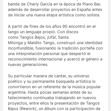
banda de Charly García en la época de Piano Bar,
además de desarrollar proyectos en España antes
de iniciar una nueva etapa artística como solista.
A partir de fines de los años 90 encontró en el
tango un lenguaje propio. Con discos
como Tangos Bajos, ¡Ufa!, Santa
Milonga y Maldito Tango, construyó una identidad
inconfundible, fusionando la tradición porteña con
una interpretación personal que despertó el
reconocimiento internacional y acercó el género a
nuevas generaciones.
Su particular manera de cantar, su universo
poético y su permanente búsqueda artística lo
convirtieron en un referente de la música popular
argentina. Hasta pocas semanas antes de su
fallecimiento continuaba trabajando en nuevos
proyectos, entre ellos la presentación de Tangos
Bajos (Rework), un álbum con la participación de