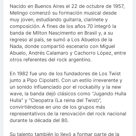
Nacido en Buenos Aires el 22 de octubre de 1957,
Melingo comenzó su formación musical desde
muy joven, estudiando guitarra, clarinete y
composición. A fines de los años 70 integró la
banda de Milton Nascimento en Brasil y, a su
regreso al país, se sumó a Los Abuelos de la
Nada, donde compartió escenario con Miguel
Abuelo, Andrés Calamaro y Cachorro López, entre
otros referentes del rock argentino.
En 1982 fue uno de los fundadores de Los Twist
junto a Pipo Cipolatti. Con un estilo irreverente y
un sonido influenciado por el rockabilly y la new
wave, la banda dejó clásicos como “Jugando Hulla
Hulla” y “Cleopatra (La reina del Twist)”,
convirtiéndose en uno de los grupos más
representativos de la renovación del rock nacional
durante la década del 80.
Su talento también lo llevó a formar parte de la