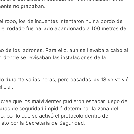
mente no grababan.
 robo, los delincuentes intentaron huir a bordo de
o el rodado fue hallado abandonado a 100 metros del
ino de los ladrones. Para ello, aún se llevaba a cabo al
y, donde se revisaban las instalaciones de la
do durante varias horas, pero pasadas las 18 se volvió
icial.
 cree que los malvivientes pudieron escapar luego del
aras de seguridad impidió determinar la zona del
, por lo que se activó el protocolo dentro del
isto por la Secretaría de Seguridad.