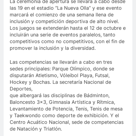
La ceremonia de apertura se llevará a cabo desde
las 19 en el estadio “La Nueva Olla” y ese evento
marcará el comienzo de una semana llena de
inclusión y competición deportiva de alto nivel.
Los juegos se extenderán hasta el 12 de octubre e
incluirán una serie de eventos paralelos, tanto
competitivos como no competitivos, con el fin de
promover la inclusión y la diversidad.
Las competencias se llevarán a cabo en tres
sedes principales: Parque Olímpico, donde se
disputarán Atletismo, Vóleibol Playa, Futsal,
Hockey y Bochas. La secretaría Nacional de
Deportes,
que albergará las disciplinas de Bádminton,
Baloncesto 3×3, Gimnasia Artística y Rítmica,
Levantamiento de Potencia, Tenis, Tenis de mesa
y Taekwondo como deporte de exhibición. Y el
Centro Acuático Nacional, sede de competencias
de Natación y Triatlón.