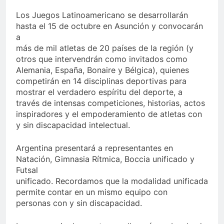
Los Juegos Latinoamericano se desarrollarán
hasta el 15 de octubre en Asunción y convocarán
a
más de mil atletas de 20 países de la región (y
otros que intervendrán como invitados como
Alemania, España, Bonaire y Bélgica), quienes
competirán en 14 disciplinas deportivas para
mostrar el verdadero espíritu del deporte, a
través de intensas competiciones, historias, actos
inspiradores y el empoderamiento de atletas con
y sin discapacidad intelectual.
Argentina presentará a representantes en
Natación, Gimnasia Rítmica, Boccia unificado y
Futsal
unificado. Recordamos que la modalidad unificada
permite contar en un mismo equipo con
personas con y sin discapacidad.