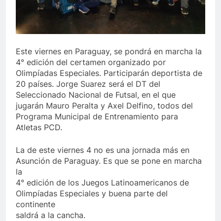
Este viernes en Paraguay, se pondrá en marcha la
4° edición del certamen organizado por
Olimpíadas Especiales. Participarán deportista de
20 países. Jorge Suarez será el DT del
Seleccionado Nacional de Futsal, en el que
jugarán Mauro Peralta y Axel Delfino, todos del
Programa Municipal de Entrenamiento para
Atletas PCD.
La de este viernes 4 no es una jornada más en
Asunción de Paraguay. Es que se pone en marcha
la
4° edición de los Juegos Latinoamericanos de
Olimpíadas Especiales y buena parte del
continente
saldrá a la cancha.