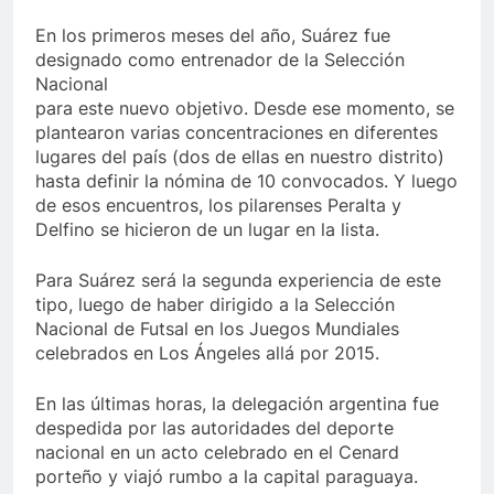
En los primeros meses del año, Suárez fue
designado como entrenador de la Selección
Nacional
para este nuevo objetivo. Desde ese momento, se
plantearon varias concentraciones en diferentes
lugares del país (dos de ellas en nuestro distrito)
hasta definir la nómina de 10 convocados. Y luego
de esos encuentros, los pilarenses Peralta y
Delfino se hicieron de un lugar en la lista.
Para Suárez será la segunda experiencia de este
tipo, luego de haber dirigido a la Selección
Nacional de Futsal en los Juegos Mundiales
celebrados en Los Ángeles allá por 2015.
En las últimas horas, la delegación argentina fue
despedida por las autoridades del deporte
nacional en un acto celebrado en el Cenard
porteño y viajó rumbo a la capital paraguaya.