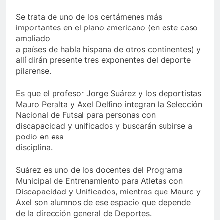
Se trata de uno de los certámenes más
importantes en el plano americano (en este caso
ampliado
a países de habla hispana de otros continentes) y
allí dirán presente tres exponentes del deporte
pilarense.
Es que el profesor Jorge Suárez y los deportistas
Mauro Peralta y Axel Delfino integran la Selección
Nacional de Futsal para personas con
discapacidad y unificados y buscarán subirse al
podio en esa
disciplina.
Suárez es uno de los docentes del Programa
Municipal de Entrenamiento para Atletas con
Discapacidad y Unificados, mientras que Mauro y
Axel son alumnos de ese espacio que depende
de la dirección general de Deportes.