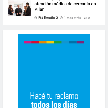
atención médica de cercanía en
Pilar
FM Estudio 2
1 mes atrás
0