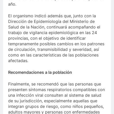
año.
El organismo indicó además que, junto con la
Dirección de Epidemiología del Ministerio de
Salud de la Nación, continuará acompañando el
trabajo de vigilancia epidemiológica en las 24
provincias, con el objetivo de identificar
tempranamente posibles cambios en los patrones
de circulación, transmisibilidad y severidad, así
como en las características de las poblaciones
afectadas.
Recomendaciones a la población
Finalmente, se recomendó que las personas que
presenten síntomas respiratorios compatibles con
una infección viral consulten al sistema de salud
de su jurisdicción, especialmente aquellas que
integran grupos de riesgo, como niños pequeños,
adultos mayores y personas con enfermedades