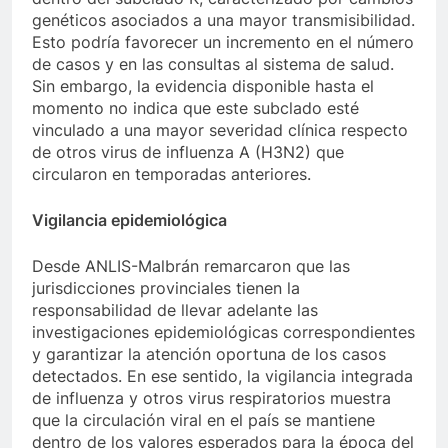
genéticos asociados a una mayor transmisibilidad.
Esto podría favorecer un incremento en el número
de casos y en las consultas al sistema de salud.
Sin embargo, la evidencia disponible hasta el
momento no indica que este subclado esté
vinculado a una mayor severidad clínica respecto
de otros virus de influenza A (H3N2) que
circularon en temporadas anteriores.
Vigilancia epidemiológica
Desde ANLIS-Malbrán remarcaron que las
jurisdicciones provinciales tienen la
responsabilidad de llevar adelante las
investigaciones epidemiológicas correspondientes
y garantizar la atención oportuna de los casos
detectados. En ese sentido, la vigilancia integrada
de influenza y otros virus respiratorios muestra
que la circulación viral en el país se mantiene
dentro de los valores esperados para la época del