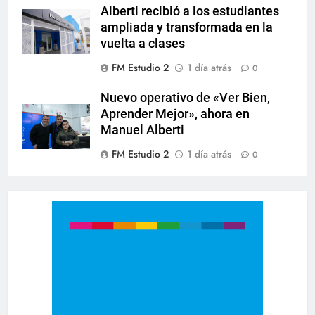
Alberti recibió a los estudiantes
ampliada y transformada en la
vuelta a clases
FM Estudio 2
1 día atrás
0
Nuevo operativo de «Ver Bien,
Aprender Mejor», ahora en
Manuel Alberti
FM Estudio 2
1 día atrás
0