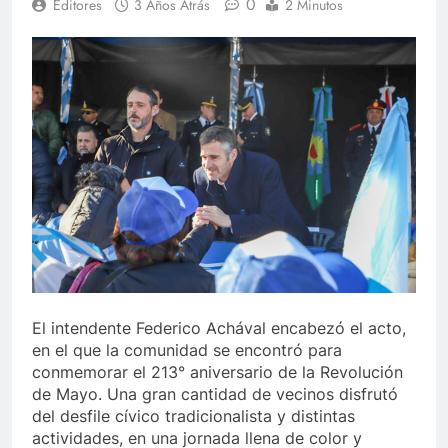
0
Editores
3 Años Atrás
2 Minutos
El intendente Federico Achával encabezó el acto,
en el que la comunidad se encontró para
conmemorar el 213° aniversario de la Revolución
de Mayo. Una gran cantidad de vecinos disfrutó
del desfile cívico tradicionalista y distintas
actividades, en una jornada llena de color y