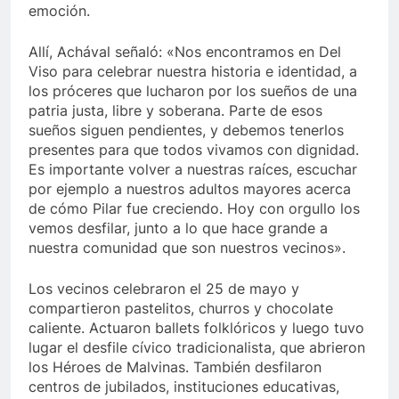
emoción.
Allí, Achával señaló: «Nos encontramos en Del
Viso para celebrar nuestra historia e identidad, a
los próceres que lucharon por los sueños de una
patria justa, libre y soberana. Parte de esos
sueños siguen pendientes, y debemos tenerlos
presentes para que todos vivamos con dignidad.
Es importante volver a nuestras raíces, escuchar
por ejemplo a nuestros adultos mayores acerca
de cómo Pilar fue creciendo. Hoy con orgullo los
vemos desfilar, junto a lo que hace grande a
nuestra comunidad que son nuestros vecinos».
Los vecinos celebraron el 25 de mayo y
compartieron pastelitos, churros y chocolate
caliente. Actuaron ballets folklóricos y luego tuvo
lugar el desfile cívico tradicionalista, que abrieron
los Héroes de Malvinas. También desfilaron
centros de jubilados, instituciones educativas,