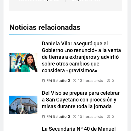
Noticias relacionadas
Daniela Vilar aseguró que el
Gobierno «no renunció» a la venta
de tierras a extranjeros y advirtió
sobre otros cambios que
considera «gravísimos»
FM Estudio 2
12 horas atrás
0
Del Viso se prepara para celebrar
a San Cayetano con procesión y
misas durante toda la jornada
FM Estudio 2
15 horas atrás
0
La Secundaria Nº 40 de Manuel