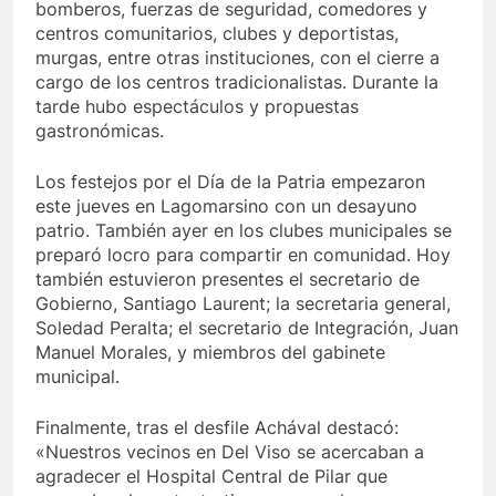
bomberos, fuerzas de seguridad, comedores y
centros comunitarios, clubes y deportistas,
murgas, entre otras instituciones, con el cierre a
cargo de los centros tradicionalistas. Durante la
tarde hubo espectáculos y propuestas
gastronómicas.
Los festejos por el Día de la Patria empezaron
este jueves en Lagomarsino con un desayuno
patrio. También ayer en los clubes municipales se
preparó locro para compartir en comunidad. Hoy
también estuvieron presentes el secretario de
Gobierno, Santiago Laurent; la secretaria general,
Soledad Peralta; el secretario de Integración, Juan
Manuel Morales, y miembros del gabinete
municipal.
Finalmente, tras el desfile Achával destacó:
«Nuestros vecinos en Del Viso se acercaban a
agradecer el Hospital Central de Pilar que