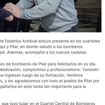
nte Federico Achával estuvo presente en los cuarteles
qui y Pilar, en donde saludó a los bomberos
idad. Además, acompañó a los nuevos cadetes.
es de bomberos de Pilar para felicitarlos en su día.
 dedicación, compromiso y profesionalismo. También
 ingresan luego de su formación. Venimos
, y les agradecemos con todo el pueblo de Pilar por
mpañarlos en esta tarea tan importante para la
, que tuvo lugar en el Cuartel Central de Bomberos