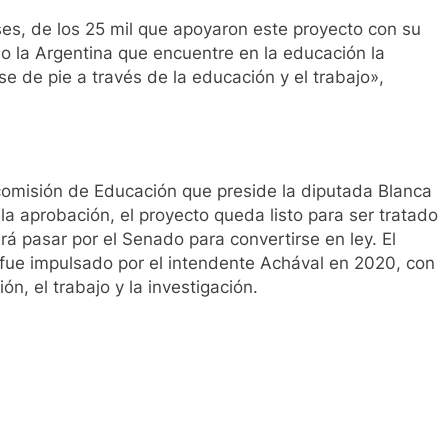
ses, de los 25 mil que apoyaron este proyecto con su
 la Argentina que encuentre en la educación la
 de pie a través de la educación y el trabajo»,
 comisión de Educación que preside la diputada Blanca
a aprobación, el proyecto queda listo para ser tratado
á pasar por el Senado para convertirse en ley. El
 fue impulsado por el intendente Achával en 2020, con
ión, el trabajo y la investigación.
ir