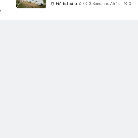
FM Estudio 2
2 Semanas Atrás
0
0