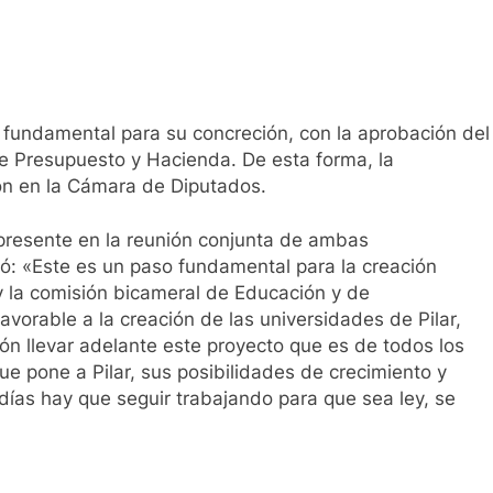
 fundamental para su concreción, con la aprobación del
e Presupuesto y Hacienda. De esta forma, la
ón en la Cámara de Diputados.
presente en la reunión conjunta de ambas
só: «Este es un paso fundamental para la creación
oy la comisión bicameral de Educación y de
vorable a la creación de las universidades de Pilar,
ión llevar adelante este proyecto que es de todos los
ue pone a Pilar, sus posibilidades de crecimiento y
 días hay que seguir trabajando para que sea ley, se