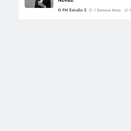
FM Estudio 2
1 Semana Atrás