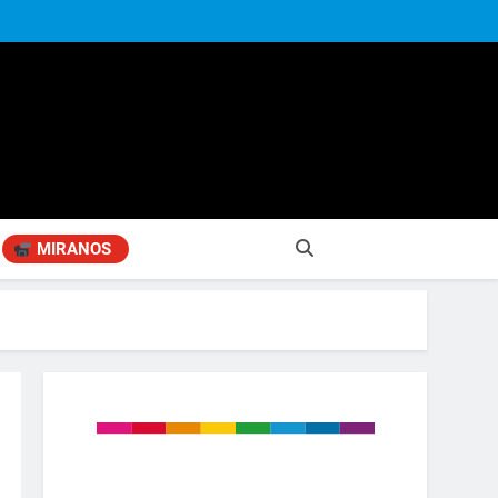
MIRANOS