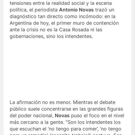
tensiones entre la realidad social y la escena
política, el periodista
Antonio Novas
trazó un
diagnóstico tan directo como incómodo: en la
Argentina de hoy, el primer muro de contención
ante la crisis no es la Casa Rosada ni las
gobernaciones, sino los intendentes.
La afirmación no es menor. Mientras el debate
público suele concentrarse en las grandes figuras
del poder nacional,
Novas
puso el foco en el nivel
más cercano a la gente. “Son los intendentes los
que escuchan el ‘no tengo para comer’, ‘no tengo