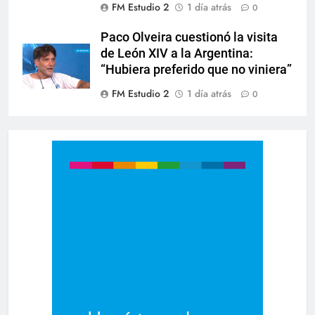
FM Estudio 2
1 día atrás
0
Paco Olveira cuestionó la visita
de León XIV a la Argentina:
“Hubiera preferido que no viniera”
FM Estudio 2
1 día atrás
0