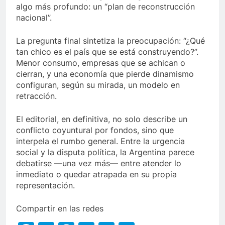
algo más profundo: un “plan de reconstrucción
nacional”.
La pregunta final sintetiza la preocupación: “¿Qué
tan chico es el país que se está construyendo?”.
Menor consumo, empresas que se achican o
cierran, y una economía que pierde dinamismo
configuran, según su mirada, un modelo en
retracción.
El editorial, en definitiva, no solo describe un
conflicto coyuntural por fondos, sino que
interpela el rumbo general. Entre la urgencia
social y la disputa política, la Argentina parece
debatirse —una vez más— entre atender lo
inmediato o quedar atrapada en su propia
representación.
Compartir en las redes