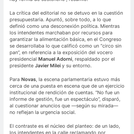
La crítica del editorial no se detuvo en la cuestión
presupuestaria. Apuntó, sobre todo, a lo que
definió como una desconexión política. Mientras
los intendentes marchaban por recursos para
garantizar la alimentación básica, en el Congreso
se desarrollaba lo que calificó como un “circo sin
pan”, en referencia a la exposición del vocero
presidencial
Manuel Adorni
, respaldado por el
presidente
Javier Milei
y su entorno.
Para
Novas
, la escena parlamentaria estuvo más
cerca de una puesta en escena que de un ejercicio
institucional de rendición de cuentas. “No fue un
informe de gestión, fue un espectáculo”, disparó,
al cuestionar anuncios que —según su mirada—
no reflejan la urgencia social.
El contraste es el núcleo del planteo: de un lado,
los intendentes en la calle reclamando por