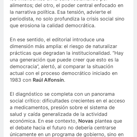
alimentos; del otro, el poder central enfocado en
la narrativa política. Esa tensión, advierte el
periodista, no solo profundiza la crisis social sino
que erosiona la calidad democrática.
En ese sentido, el editorial introduce una
dimensión más amplia: el riesgo de naturalizar
prácticas que degradan la institucionalidad. “Hay
una generación que puede creer que esto es la
democracia”, alertó, al comparar la situación
actual con el proceso democrático iniciado en
1983 con
Raúl Alfonsín
.
El diagnóstico se completa con un panorama
social crítico: dificultades crecientes en el acceso
a medicamentos, presión sobre el sistema de
salud y caída generalizada de la actividad
económica. En ese contexto,
Novas
plantea que
el debate hacia el futuro no debería centrarse
únicamente en un programa de gobierno, sino en